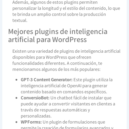
Además, algunos de estos plugins permiten
personalizar la longitud y el estilo del contenido, lo que
te brinda un amplio control sobre la producción
textual.
Mejores plugins de inteligencia
artificial para WordPress
Existen una variedad de plugins de inteligencia artificial
disponibles para WordPress que ofrecen
funcionalidades diferentes. A continuación, te
mencionamos algunos de los más populares:
GPT-3 Content Generator:
Este plugin utiliza la
inteligencia artificial de OpenAI para generar
contenido basado en comandos específicos.
ConversioBot:
Un chatbot fácil de instalar que
puede ayudar a convertir visitantes en clientes a
través de respuestas automáticas y
personalizadas.
WPForms:
Un plugin de formulaciones que
permite la creación de formularios avanzados y