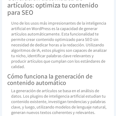
artículos: optimiza tu contenido
para SEO
Uno de los usos más impresionantes de la inteligencia
artificial en WordPress es la capacidad de generar
artículos automáticamente. Esta funcionalidad te
permite crear contenido optimizado para SEO sin
necesidad de dedicar horas a la redacción. Utilizando
algoritmos de IA, estos plugins son capaces de analizar
tu nicho, identificar palabras clave relevantes y
producir artículos que cumplan con los estándares de
calidad.
Cómo funciona la generación de
contenido automático
La generación de artículos se basa en el análisis de
datos. Los plugins de inteligencia artificial estudian tu
contenido existente, investigan tendencias y palabras
clave, y luego, utilizando modelos de lenguaje natural,
generan nuevos textos coherentes y relevantes.