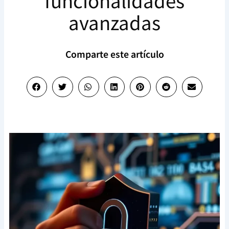
funcionalidades
avanzadas
Comparte este artículo