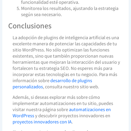
funcionalidad esté operativa.
Monitorea los resultados, ajustando la estrategia
según sea necesario.
Conclusiones
La adopción de plugins de inteligencia artificial es una
excelente manera de potenciar las capacidades de tu
sitio WordPress. No sólo optimizan las funciones
existentes, sino que también proporcionan nuevas
herramientas que mejoran la interacción del usuario y
fortalecen tu estrategia SEO. No esperes más para
incorporar estas tecnologías en tu negocio. Para más
información sobre
desarrollo de plugins
personalizados
, consulta nuestro sitio web.
Además, si deseas explorar más sobre cómo
implementar automatizaciones en tu sitio, puedes
visitar nuestra página sobre
automatizaciones en
WordPress
y descubrir proyectos innovadores en
proyectos innovadores con IA
.