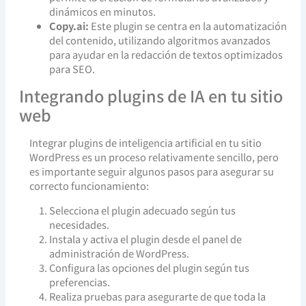
dinámicos en minutos.
Copy.ai:
Este plugin se centra en la automatización
del contenido, utilizando algoritmos avanzados
para ayudar en la redacción de textos optimizados
para SEO.
Integrando plugins de IA en tu sitio
web
Integrar plugins de inteligencia artificial en tu sitio
WordPress es un proceso relativamente sencillo, pero
es importante seguir algunos pasos para asegurar su
correcto funcionamiento:
Selecciona el plugin adecuado según tus
necesidades.
Instala y activa el plugin desde el panel de
administración de WordPress.
Configura las opciones del plugin según tus
preferencias.
Realiza pruebas para asegurarte de que toda la