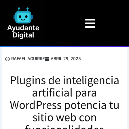
Ir
al
contenido
RAFAEL AGUIRRE
ABRIL 29, 2025
Plugins de inteligencia
artificial para
WordPress potencia tu
sitio web con