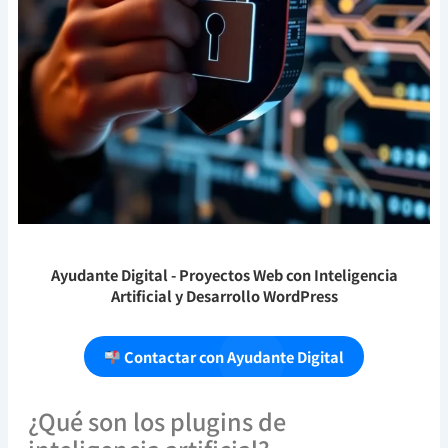
Ayudante Digital
- Proyectos Web con Inteligencia
Artificial y Desarrollo WordPress
Contactar con Ayudante Digital
¿Qué son los plugins de