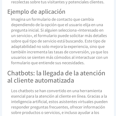
recolectas sobre tus visitantes y potenciales clientes.
Ejemplo de aplicación
Imagina un formulario de contacto que cambia
dependiendo de la opción que el usuario elija en una
pregunta inicial. Si alguien selecciona «Interesado en
un servicio», el formulario puede solicitar más detalles
sobre qué tipo de servicio está buscando. Este tipo de
adaptabilidad no solo mejora la experiencia, sino que
también incrementa las tasas de conversión, ya que los
usuarios se sienten más cómodos al interactuar con un
formulario que entiende sus necesidades.
Chatbots: la llegada de la atención
al cliente automatizada
Los chatbots se han convertido en una herramienta
esencial para la atención al cliente en línea. Gracias a la
inteligencia artificial, estos asistentes virtuales pueden
responder preguntas frecuentes, ofrecer información
sobre productos o servicios, e incluso ayudar a los