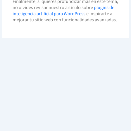
Finalmente, si quieres profundizar más en este tema,
no olvides revisar nuestro artículo sobre
plugins de
inteligencia artificial para WordPress
e inspirarte a
mejorar tu sitio web con funcionalidades avanzadas.