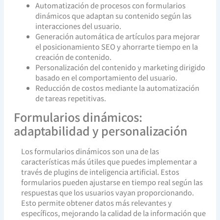
Automatización de procesos con formularios
dinámicos que adaptan su contenido según las
interacciones del usuario.
Generación automática de artículos para mejorar
el posicionamiento SEO y ahorrarte tiempo en la
creación de contenido.
Personalización del contenido y marketing dirigido
basado en el comportamiento del usuario.
Reducción de costos mediante la automatización
de tareas repetitivas.
Formularios dinámicos:
adaptabilidad y personalización
Los formularios dinámicos son una de las
características más útiles que puedes implementar a
través de plugins de inteligencia artificial. Estos
formularios pueden ajustarse en tiempo real según las
respuestas que los usuarios vayan proporcionando.
Esto permite obtener datos más relevantes y
específicos, mejorando la calidad de la información que