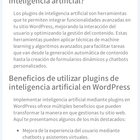
inteligencia artificial?
Los plugins de inteligencia artificial son herramientas
que te permiten integrar funcionalidades avanzadas en
tu sitio WordPress, mejorando la interacción del
usuario y optimizando la gestión del contenido. Estas
herramientas pueden aplicar técnicas de machine
learning y algoritmos avanzados para facilitar tareas
que van desde la generación automática de contenido
hasta la creación de formularios dinámicos y chatbots
personalizados.
Beneficios de utilizar plugins de
inteligencia artificial en WordPress
Implementar inteligencia artificial mediante plugins en
WordPress ofrece múltiples beneficios que pueden
transformar la manera en que gestionas tu sitio web.
Aquí te presentamos algunos de los más destacados:
Mejora de la experiencia del usuario mediante
chatbots y asistentes virtuales.