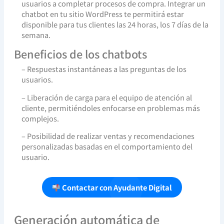
usuarios a completar procesos de compra. Integrar un
chatbot en tu sitio WordPress te permitirá estar
disponible para tus clientes las 24 horas, los 7 días de la
semana.
Beneficios de los chatbots
– Respuestas instantáneas a las preguntas de los
usuarios.
– Liberación de carga para el equipo de atención al
cliente, permitiéndoles enfocarse en problemas más
complejos.
– Posibilidad de realizar ventas y recomendaciones
personalizadas basadas en el comportamiento del
usuario.
Contactar con Ayudante Digital
Generación automática de