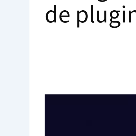
de plugi