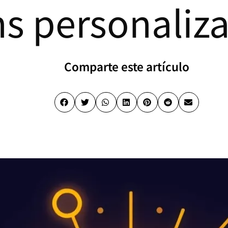
ns personaliz
Comparte este artículo