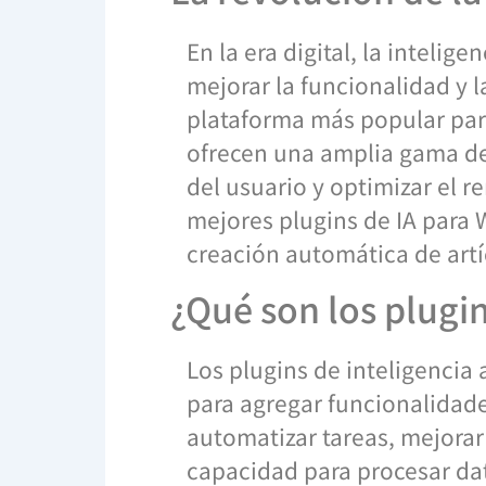
En la era digital, la intelig
mejorar la funcionalidad y l
plataforma más popular para
ofrecen una amplia gama de
del usuario y optimizar el r
mejores plugins de IA para 
creación automática de artí
¿Qué son los plugins
Los plugins de inteligencia 
para agregar funcionalidades
automatizar tareas, mejorar
capacidad para procesar dat