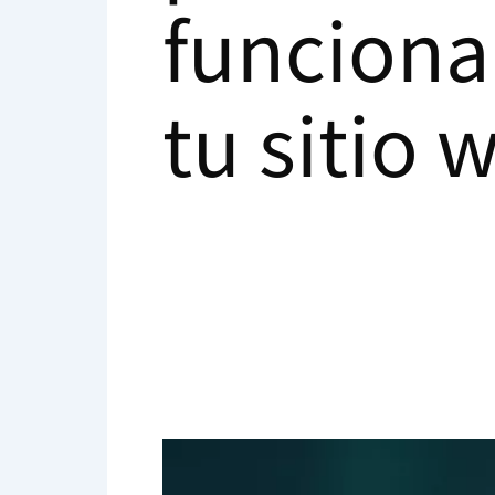
funciona
tu sitio 