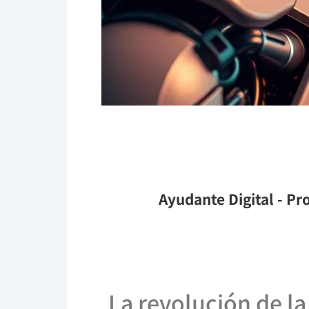
Ayudante Digital
- Pro
La revolución de la