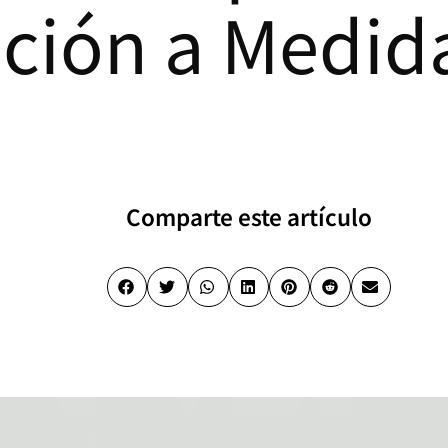
ción a Medid
Comparte este artículo