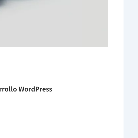
arrollo WordPress