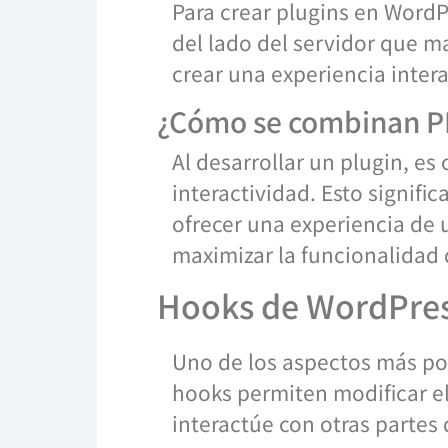
Para crear plugins en WordP
del lado del servidor que ma
crear una experiencia interac
¿Cómo se combinan P
Al desarrollar un plugin, es
interactividad. Esto signif
ofrecer una experiencia de 
maximizar la funcionalidad 
Hooks de WordPress
Uno de los aspectos más pot
hooks permiten modificar e
interactúe con otras partes 