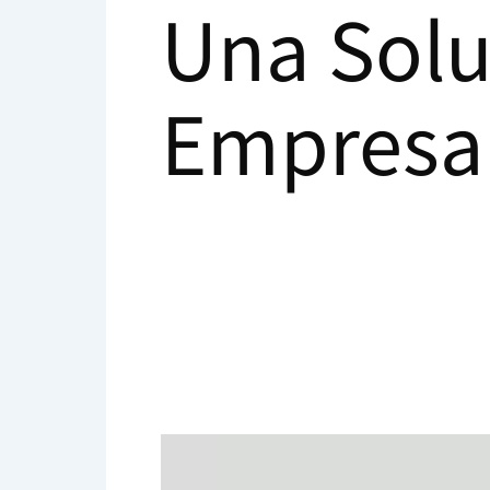
Una Solu
Empresa