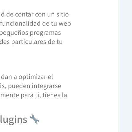
 de contar con un sitio
 funcionalidad de tu web
s pequeños programas
des particulares de tu
dan a optimizar el
ás, pueden integrarse
mente para ti, tienes la
plugins