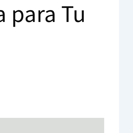
a para Tu