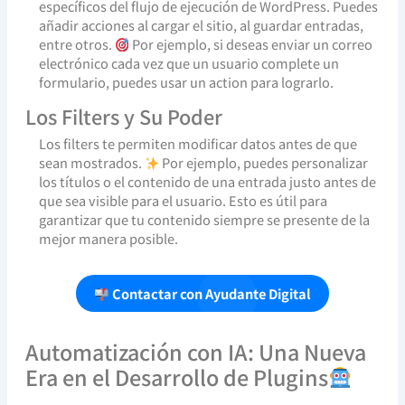
específicos del flujo de ejecución de WordPress. Puedes
añadir acciones al cargar el sitio, al guardar entradas,
entre otros.
Por ejemplo, si deseas enviar un correo
electrónico cada vez que un usuario complete un
formulario, puedes usar un action para lograrlo.
Los Filters y Su Poder
Los filters te permiten modificar datos antes de que
sean mostrados.
Por ejemplo, puedes personalizar
los títulos o el contenido de una entrada justo antes de
que sea visible para el usuario. Esto es útil para
garantizar que tu contenido siempre se presente de la
mejor manera posible.
Contactar con Ayudante Digital
Automatización con IA: Una Nueva
Era en el Desarrollo de Plugins