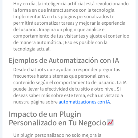
Hoy en día, la inteligencia artificial está revolucionando
la forma en que interactuamos con la tecnología.
Implementar IA en tus plugins personalizados te
permitirá automatizar tareas y mejorar la experiencia
del usuario. Imagina un plugin que analice el
comportamiento de tus visitantes y ajuste el contenido
de manera automática. ¡Eso es posible con la
tecnología actual!
Ejemplos de Automatización con IA
Desde chatbots que ayudan a responder preguntas
frecuentes hasta sistemas que personalizan el
contenido según el comportamiento del usuario. La IA
puede llevar la efectividad de tu sitio a otro nivel. Si
deseas saber más sobre este tema, echa un vistazo a
nuestra página sobre
automatizaciones con IA
.
Impacto de un Plugin
Personalizado en Tu Negocio
Un plugin personalizado no solo mejora la