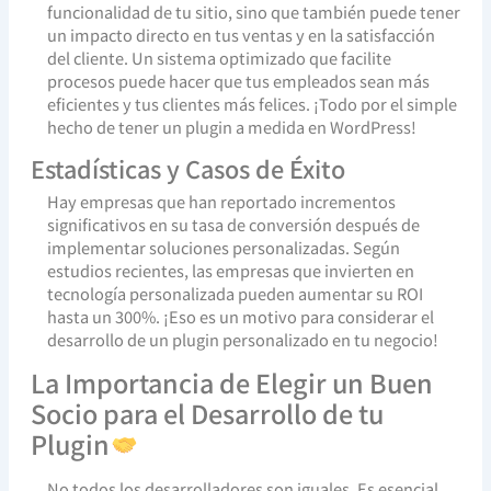
funcionalidad de tu sitio, sino que también puede tener
un impacto directo en tus ventas y en la satisfacción
del cliente. Un sistema optimizado que facilite
procesos puede hacer que tus empleados sean más
eficientes y tus clientes más felices. ¡Todo por el simple
hecho de tener un plugin a medida en WordPress!
Estadísticas y Casos de Éxito
Hay empresas que han reportado incrementos
significativos en su tasa de conversión después de
implementar soluciones personalizadas. Según
estudios recientes, las empresas que invierten en
tecnología personalizada pueden aumentar su ROI
hasta un 300%. ¡Eso es un motivo para considerar el
desarrollo de un plugin personalizado en tu negocio!
La Importancia de Elegir un Buen
Socio para el Desarrollo de tu
Plugin
No todos los desarrolladores son iguales. Es esencial