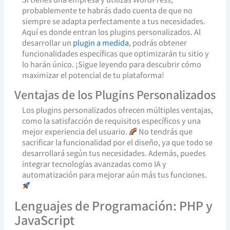
probablemente te habrás dado cuenta de que no
siempre se adapta perfectamente a tus necesidades.
Aquí es donde entran los plugins personalizados. Al
desarrollar un
plugin a medida
, podrás obtener
funcionalidades específicas que optimizarán tu sitio y
lo harán único. ¡Sigue leyendo para descubrir cómo
maximizar el potencial de tu plataforma!
Ventajas de los Plugins Personalizados
Los plugins personalizados ofrecen múltiples ventajas,
como la satisfacción de requisitos específicos y una
mejor experiencia del usuario.
No tendrás que
sacrificar la funcionalidad por el diseño, ya que todo se
desarrollará según tus necesidades. Además, puedes
integrar tecnologías avanzadas como IA y
automatización para mejorar aún más tus funciones.
Lenguajes de Programación: PHP y
JavaScript