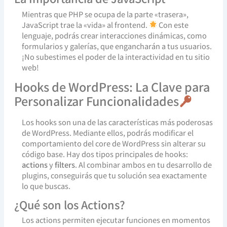
Mientras que PHP se ocupa de la parte «trasera»,
JavaScript trae la «vida» al frontend.
Con este
lenguaje, podrás crear interacciones dinámicas, como
formularios y galerías, que engancharán a tus usuarios.
¡No subestimes el poder de la interactividad en tu sitio
web!
Hooks de WordPress: La Clave para
Personalizar Funcionalidades
Los hooks son una de las características más poderosas
de WordPress. Mediante ellos, podrás modificar el
comportamiento del core de WordPress sin alterar su
código base. Hay dos tipos principales de hooks:
actions
y
filters
. Al combinar ambos en tu desarrollo de
plugins, conseguirás que tu solución sea exactamente
lo que buscas.
¿Qué son los Actions?
Los actions permiten ejecutar funciones en momentos