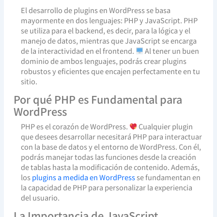
El desarrollo de plugins en WordPress se basa
mayormente en dos lenguajes: PHP y JavaScript. PHP
se utiliza para el backend, es decir, para la lógica y el
manejo de datos, mientras que JavaScript se encarga
de la interactividad en el frontend.
Al tener un buen
dominio de ambos lenguajes, podrás crear plugins
robustos y eficientes que encajen perfectamente en tu
sitio.
Por qué PHP es Fundamental para
WordPress
PHP es el corazón de WordPress.
Cualquier plugin
que desees desarrollar necesitará PHP para interactuar
con la base de datos y el entorno de WordPress. Con él,
podrás manejar todas las funciones desde la creación
de tablas hasta la modificación de contenido. Además,
los
plugins a medida en WordPress
se fundamentan en
la capacidad de PHP para personalizar la experiencia
del usuario.
La Importancia de JavaScript