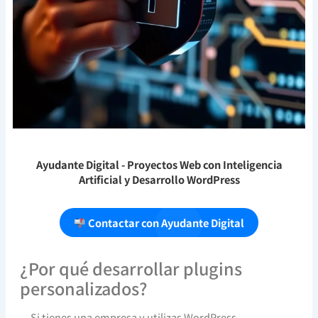
Ayudante Digital
- Proyectos Web con Inteligencia
Artificial y Desarrollo WordPress
Contactar con Ayudante Digital
¿Por qué desarrollar plugins
personalizados?
Si tienes una empresa y utilizas WordPress,