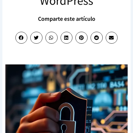
WordPress
Comparte este artículo