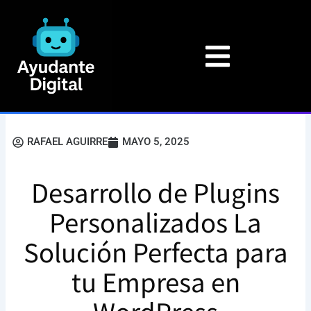
Ir
al
contenido
RAFAEL AGUIRRE
MAYO 5, 2025
Desarrollo de Plugins
Personalizados La
Solución Perfecta para
tu Empresa en