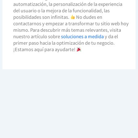
automatización, la personalización de la experiencia
del usuario o la mejora de la funcionalidad, las
posibilidades son infinitas.
No dudes en
contactarnos y empezar a transformar tu sitio web hoy
mismo. Para descubrir más temas relevantes, visita
nuestro artículo sobre
soluciones a medida
y da el
primer paso hacia la optimización de tu negocio.
¡Estamos aquí para ayudarte!