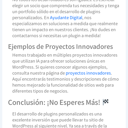
elegir un socio que comprenda tus necesidades y tenga
un portfolio sólido en el desarrollo de plugins
personalizados. En
Ayudante Digital
, nos
especializamos en soluciones a medida que realmente
tienen un impacto en nuestros clientes. ¡No dudes en
contactarnos si necesitas un plugin a medida!
Ejemplos de Proyectos Innovadores
Hemos trabajado en múltiples proyectos innovadores
que utilizan IA para ofrecer soluciones únicas en
WordPress. Si quieres conocer algunos ejemplos,
consulta nuestra página de
proyectos innovadores
.
Aquí encontrarás testimonios y descripciones de cómo
hemos mejorado la funcionalidad de sitios web para
diferentes tipos de negocios.
Conclusión: ¡No Esperes Más!
El desarrollo de plugins personalizados es una
excelente inversión que puede llevar tu sitio de
WordPress al siguiente nivel. Ya sea a través de la