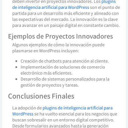
deben invertir en proyectos innovadores. Los
plugins
de inteligencia artificial para WordPress
son el punto de
partida para un desarrollo más eficiente y alineado con
las expectativas del mercado. La innovación es la clave
para avanzar en un paisaje digital en constante cambio.
Ejemplos de Proyectos Innovadores
Algunos ejemplos de cómo la innovación puede
plasmarse en WordPress incluyen:
Creación de chatbots para atención al cliente.
Implementación de soluciones de comercio
electrónico más eficientes.
Desarrollo de sistemas personalizados para la
gestión de proyectos y tareas.
Conclusiones Finales
La adopción de
plugins de inteligencia artificial para
WordPress
se ha vuelto esencial para los negocios que
buscan sobresalir en un entorno digital competitivo.
Desde formularios avanzados hasta la generación