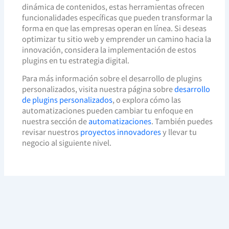
dinámica de contenidos, estas herramientas ofrecen
funcionalidades específicas que pueden transformar la
forma en que las empresas operan en línea. Si deseas
optimizar tu sitio web y emprender un camino hacia la
innovación, considera la implementación de estos
plugins en tu estrategia digital.
Para más información sobre el desarrollo de plugins
personalizados, visita nuestra página sobre
desarrollo
de plugins personalizados
, o explora cómo las
automatizaciones pueden cambiar tu enfoque en
nuestra sección de
automatizaciones
. También puedes
revisar nuestros
proyectos innovadores
y llevar tu
negocio al siguiente nivel.