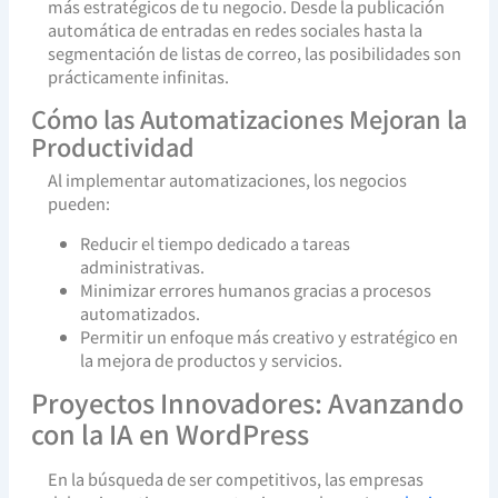
más estratégicos de tu negocio. Desde la publicación
automática de entradas en redes sociales hasta la
segmentación de listas de correo, las posibilidades son
prácticamente infinitas.
Cómo las Automatizaciones Mejoran la
Productividad
Al implementar automatizaciones, los negocios
pueden:
Reducir el tiempo dedicado a tareas
administrativas.
Minimizar errores humanos gracias a procesos
automatizados.
Permitir un enfoque más creativo y estratégico en
la mejora de productos y servicios.
Proyectos Innovadores: Avanzando
con la IA en WordPress
En la búsqueda de ser competitivos, las empresas