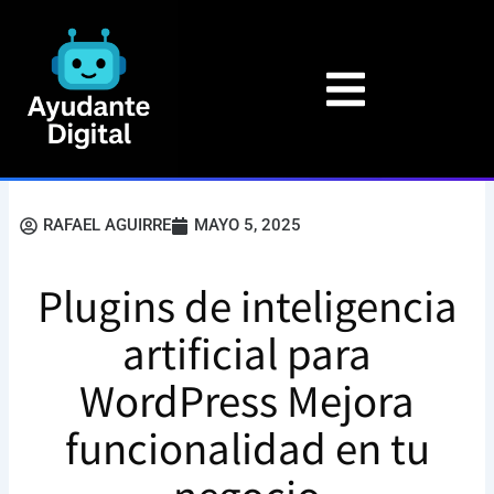
Ir
al
contenido
RAFAEL AGUIRRE
MAYO 5, 2025
Plugins de inteligencia
artificial para
WordPress Mejora
funcionalidad en tu