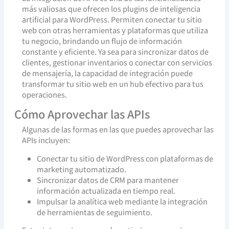
más valiosas que ofrecen los plugins de inteligencia
artificial para WordPress. Permiten conectar tu sitio
web con otras herramientas y plataformas que utiliza
tu negocio, brindando un flujo de información
constante y eficiente. Ya sea para sincronizar datos de
clientes, gestionar inventarios o conectar con servicios
de mensajería, la capacidad de integración puede
transformar tu sitio web en un hub efectivo para tus
operaciones.
Cómo Aprovechar las APIs
Algunas de las formas en las que puedes aprovechar las
APIs incluyen:
Conectar tu sitio de WordPress con plataformas de
marketing automatizado.
Sincronizar datos de CRM para mantener
información actualizada en tiempo real.
Impulsar la analítica web mediante la integración
de herramientas de seguimiento.