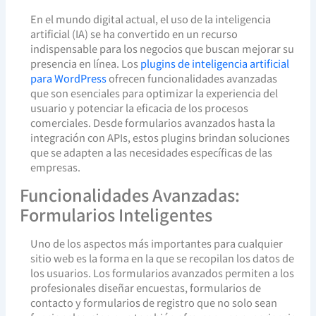
En el mundo digital actual, el uso de la inteligencia
artificial (IA) se ha convertido en un recurso
indispensable para los negocios que buscan mejorar su
presencia en línea. Los
plugins de inteligencia artificial
para WordPress
ofrecen funcionalidades avanzadas
que son esenciales para optimizar la experiencia del
usuario y potenciar la eficacia de los procesos
comerciales. Desde formularios avanzados hasta la
integración con APIs, estos plugins brindan soluciones
que se adapten a las necesidades específicas de las
empresas.
Funcionalidades Avanzadas:
Formularios Inteligentes
Uno de los aspectos más importantes para cualquier
sitio web es la forma en la que se recopilan los datos de
los usuarios. Los formularios avanzados permiten a los
profesionales diseñar encuestas, formularios de
contacto y formularios de registro que no solo sean