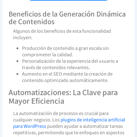
Beneficios de la Generación Dinámica
de Contenidos
Algunos de los beneficios de esta funcionalidad
incluyen:
Producción de contenido a gran escala sin
comprometer la calidad.
Personalización de la experiencia del usuario a
través de contenidos relevantes.
Aumento en el SEO mediante la creación de
contenido optimizado automáticamente.
Automatizaciones: La Clave para
Mayor Eficiencia
La automatización de procesos es crucial para
cualquier negocio. Los
plugins de inteligencia artificial
para WordPress
pueden ayudar a automatizar tareas
repetitivas, permitiendo que te enfoques en aspectos