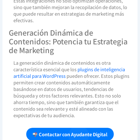
Estas integraciones no solo optimizan operaciones,
sino que también mejoran la recopilación de datos, lo
que puede resultar en estrategias de marketing más
efectivas.
Generación Dinámica de
Contenidos: Potencia tu Estrategia
de Marketing
La generación dinámica de contenidos es otra
característica esencial que los
plugins de inteligencia
artificial para WordPress
pueden ofrecer. Estos plugins
permiten crear contenidos automáticamente
basándose en datos de usuarios, tendencias de
búsqueda y otros factores relevantes. Esto no solo
ahorra tiempo, sino que también garantiza que el
contenido sea relevante y esté alineado con las
expectativas de tu audiencia.
Contactar con Ayudante Digital