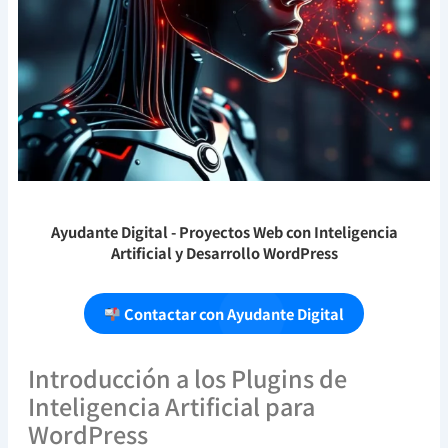
Ayudante Digital
- Proyectos Web con Inteligencia
Artificial y Desarrollo WordPress
Contactar con Ayudante Digital
Introducción a los Plugins de
Inteligencia Artificial para
WordPress