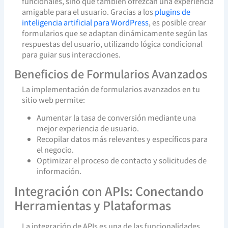
funcionales, sino que también ofrezcan una experiencia
amigable para el usuario. Gracias a los
plugins de
inteligencia artificial para WordPress
, es posible crear
formularios que se adaptan dinámicamente según las
respuestas del usuario, utilizando lógica condicional
para guiar sus interacciones.
Beneficios de Formularios Avanzados
La implementación de formularios avanzados en tu
sitio web permite:
Aumentar la tasa de conversión mediante una
mejor experiencia de usuario.
Recopilar datos más relevantes y específicos para
el negocio.
Optimizar el proceso de contacto y solicitudes de
información.
Integración con APIs: Conectando
Herramientas y Plataformas
La integración de APIs es una de las funcionalidades