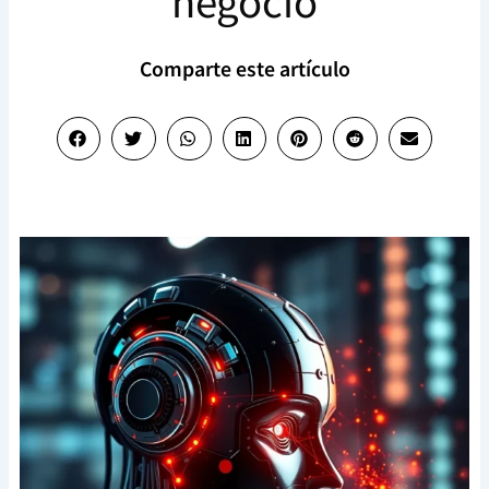
negocio
Comparte este artículo