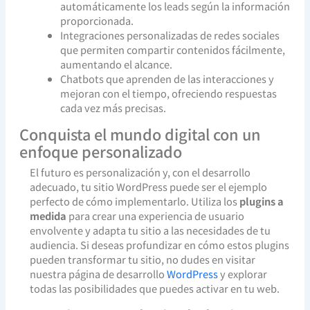
automáticamente los leads según la información
proporcionada.
Integraciones personalizadas de redes sociales
que permiten compartir contenidos fácilmente,
aumentando el alcance.
Chatbots que aprenden de las interacciones y
mejoran con el tiempo, ofreciendo respuestas
cada vez más precisas.
Conquista el mundo digital con un
enfoque personalizado
El futuro es personalización y, con el desarrollo
adecuado, tu sitio WordPress puede ser el ejemplo
perfecto de cómo implementarlo. Utiliza los
plugins a
medida
para crear una experiencia de usuario
envolvente y adapta tu sitio a las necesidades de tu
audiencia. Si deseas profundizar en cómo estos plugins
pueden transformar tu sitio, no dudes en visitar
nuestra página de desarrollo
WordPress
y explorar
todas las posibilidades que puedes activar en tu web.