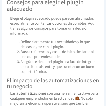
Consejos para elegir el plugin
adecuado
Elegir el plugin adecuado puede parecer abrumador,
especialmente con tantas opciones disponibles. Aquí
tienes algunos consejos para tomar una decisión
informada:
Define claramente tus necesidades y lo que
deseas lograr con el plugin.
Busca referencias y casos de éxito similares al
uso que pretendes darle.
Asegúrate de que el plugin sea fácil de integrar
en tu sitio existente y que cuente con un buen
soporte técnico.
El impacto de las automatizaciones en
tu negocio
Las
automatizaciones
son una herramienta clave para
cualquier emprendedor en la actualidad
. No solo
mejoran la eficiencia operativa, sino que también