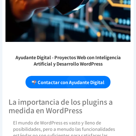
Ayudante Digital
- Proyectos Web con Inteligencia
Artificial y Desarrollo WordPress
Contactar con Ayudante Digital
La importancia de los plugins a
medida en WordPress
El mundo de WordPress es vasto y lleno de
posibilidades, pero a menudo las funcionalidades
estándar no son suficientes para satisfacer las