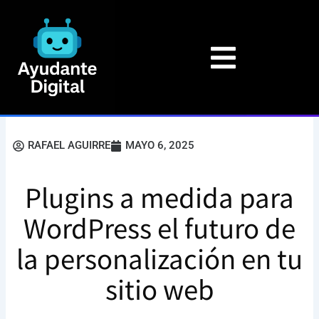
Ir
al
contenido
RAFAEL AGUIRRE
MAYO 6, 2025
Plugins a medida para
WordPress el futuro de
la personalización en tu
sitio web