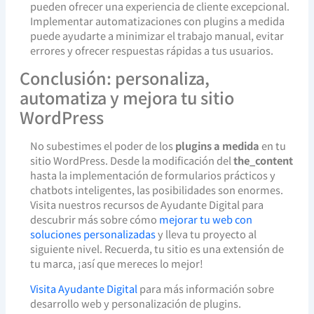
pueden ofrecer una experiencia de cliente excepcional.
Implementar automatizaciones con plugins a medida
puede ayudarte a minimizar el trabajo manual, evitar
errores y ofrecer respuestas rápidas a tus usuarios.
Conclusión: personaliza,
automatiza y mejora tu sitio
WordPress
No subestimes el poder de los
plugins a medida
en tu
sitio WordPress. Desde la modificación del
the_content
hasta la implementación de formularios prácticos y
chatbots inteligentes, las posibilidades son enormes.
Visita nuestros recursos de Ayudante Digital para
descubrir más sobre cómo
mejorar tu web con
soluciones personalizadas
y lleva tu proyecto al
siguiente nivel. Recuerda, tu sitio es una extensión de
tu marca, ¡así que mereces lo mejor!
Visita Ayudante Digital
para más información sobre
desarrollo web y personalización de plugins.