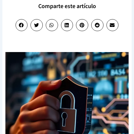
Comparte este artículo