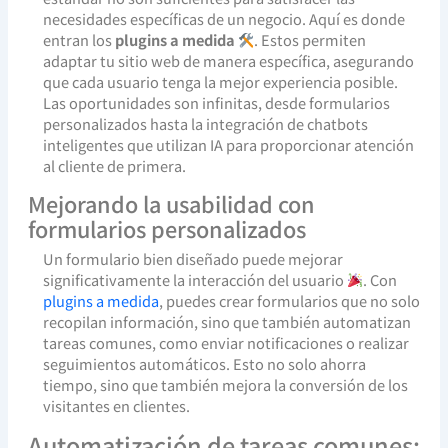
necesidades específicas de un negocio. Aquí es donde
entran los
plugins a medida
. Estos permiten
adaptar tu sitio web de manera específica, asegurando
que cada usuario tenga la mejor experiencia posible.
Las oportunidades son infinitas, desde formularios
personalizados hasta la integración de chatbots
inteligentes que utilizan IA para proporcionar atención
al cliente de primera.
Mejorando la usabilidad con
formularios personalizados
Un formulario bien diseñado puede mejorar
significativamente la interacción del usuario
. Con
plugins a medida
, puedes crear formularios que no solo
recopilan información, sino que también automatizan
tareas comunes, como enviar notificaciones o realizar
seguimientos automáticos. Esto no solo ahorra
tiempo, sino que también mejora la conversión de los
visitantes en clientes.
Automatización de tareas comunes: