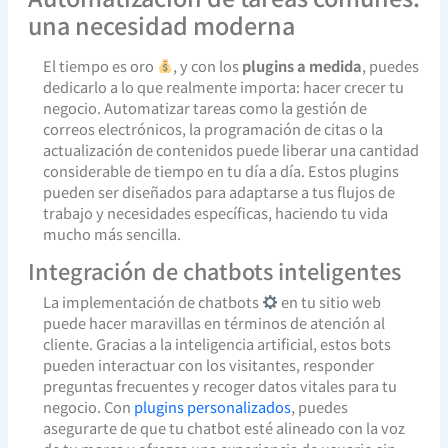
una necesidad moderna
El tiempo es oro
, y con los
plugins a medida
, puedes
dedicarlo a lo que realmente importa: hacer crecer tu
negocio. Automatizar tareas como la gestión de
correos electrónicos, la programación de citas o la
actualización de contenidos puede liberar una cantidad
considerable de tiempo en tu día a día. Estos plugins
pueden ser diseñados para adaptarse a tus flujos de
trabajo y necesidades específicas, haciendo tu vida
mucho más sencilla.
Integración de chatbots inteligentes
La implementación de chatbots
en tu sitio web
puede hacer maravillas en términos de atención al
cliente. Gracias a la inteligencia artificial, estos bots
pueden interactuar con los visitantes, responder
preguntas frecuentes y recoger datos vitales para tu
negocio. Con
plugins personalizados
, puedes
asegurarte de que tu chatbot esté alineado con la voz