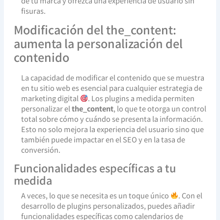
de tu marca y ofrezca una experiencia de usuario sin
fisuras.
Modificación del the_content:
aumenta la personalización del
contenido
La capacidad de modificar el contenido que se muestra
en tu sitio web es esencial para cualquier estrategia de
marketing digital
. Los plugins a medida permiten
personalizar el
the_content
, lo que te otorga un control
total sobre cómo y cuándo se presenta la información.
Esto no solo mejora la experiencia del usuario sino que
también puede impactar en el SEO y en la tasa de
conversión.
Funcionalidades específicas a tu
medida
A veces, lo que se necesita es un toque único
. Con el
desarrollo de plugins personalizados, puedes añadir
funcionalidades específicas como calendarios de