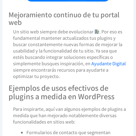
Mejoramiento continuo de tu portal
web
Un sitio web siempre debe evolucionar
. Por eso es
fundamental mantener actualizados tus plugins y
buscar constantemente nuevas formas de mejorar la
usabilidad y la funcionalidad de tu sitio. Ya sea que
estés buscando integrar soluciones específicas o
simplemente busques inspiración, en
Ayudante Digital
siempre encontrarás recursos para ayudarte a
optimizar tu proyecto.
Ejemplos de usos efectivos de
plugins a medida en WordPress
Para inspirarte, aquí van algunos ejemplos de plugins a
medida que han mejorado notablemente diversas
funcionalidades en sitios web:
Formularios de contacto que segmentan