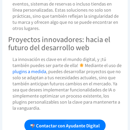
eventos, sistemas de reservas o incluso tiendas en
línea personalizadas. Estas soluciones no solo son
prácticas, sino que también reflejan la singularidad de
tu marca y ofrecen algo que no se puede encontrar en
otros lugares.
Proyectos innovadores: hacia el
futuro del desarrollo web
La innovación es clave en el mundo digital, y ¡tú
también puedes ser parte de ella!
Mediante el uso de
plugins a medida
, puedes desarrollar proyectos que no
solo se adaptan a tus necesidades actuales, sino que
también anticipan futuros cambios en el mercado. Ya
sea que desees implementar funcionalidades de IA o
simplemente optimizar un proceso existente, los
plugins personalizables son la clave para mantenerte a
la vanguardia.
Contactar con Ayudante Digital