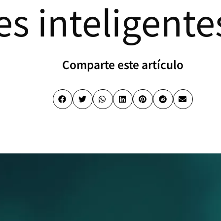
es inteligente
Comparte este artículo