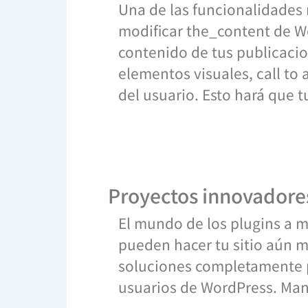
Una de las funcionalidades
modificar the_content de Wor
contenido de tus publicacio
elementos visuales, call to 
del usuario. Esto hará que 
Proyectos innovadores
El mundo de los plugins a 
pueden hacer tu sitio aún más
soluciones completamente pe
usuarios de WordPress. Man