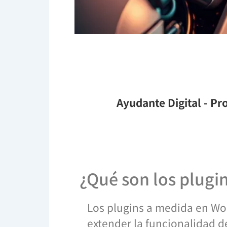
Ayudante Digital
- Pro
¿Qué son los plugi
Los plugins a medida en Wo
extender la funcionalidad d