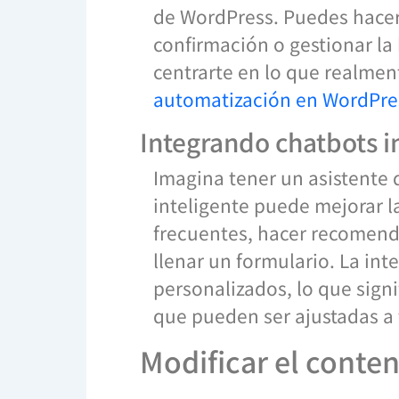
de WordPress. Puedes hacer 
confirmación o gestionar la
centrarte en lo que realmen
automatización en WordPre
Integrando chatbots i
Imagina tener un asistente d
inteligente puede mejorar la
frecuentes, hacer recomend
llenar un formulario. La inte
personalizados, lo que sign
que pueden ser ajustadas a 
Modificar el conte