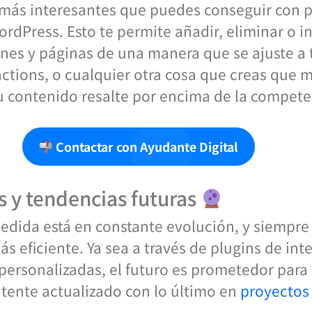
 más interesantes que puedes conseguir con p
dPress. Esto te permite añadir, eliminar o in
nes y páginas de una manera que se ajuste a t
actions, o cualquier otra cosa que creas que m
tu contenido resalte por encima de la compete
Contactar con Ayudante Digital
 y tendencias futuras
medida está en constante evolución, y siempr
 eficiente. Ya sea a través de plugins de intel
rsonalizadas, el futuro es prometedor para 
tente actualizado con lo último en
proyectos