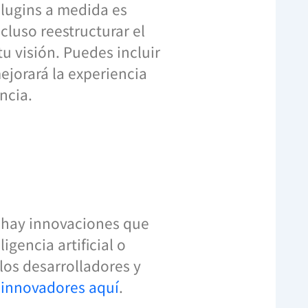
lugins a medida es
cluso reestructurar el
u visión. Puedes incluir
ejorará la experiencia
ncia.
e hay innovaciones que
igencia artificial o
los desarrolladores y
 innovadores aquí
.