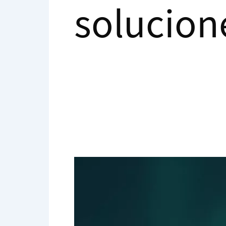
solucion