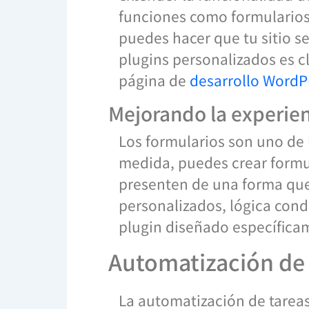
funciones como formularios,
puedes hacer que tu sitio s
plugins personalizados es cl
página de
desarrollo WordP
Mejorando la experien
Los formularios son uno de 
medida, puedes crear formul
presenten de una forma que 
personalizados, lógica cond
plugin diseñado específicam
Automatización de 
La automatización de tareas