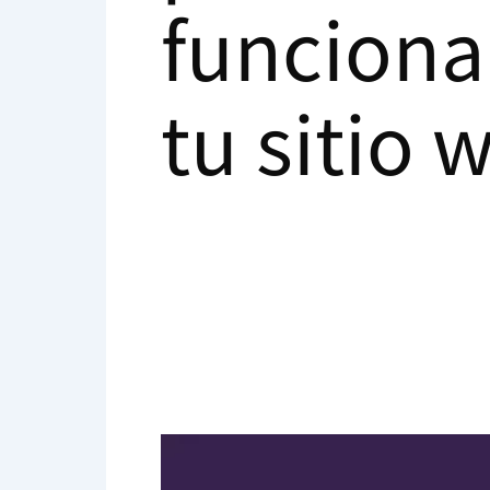
funciona
tu sitio 