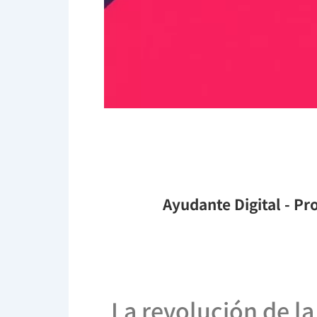
Ayudante Digital
- Pro
La revolución de la