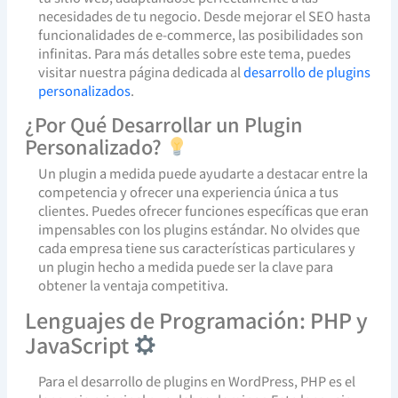
necesidades de tu negocio. Desde mejorar el SEO hasta
funcionalidades de e-commerce, las posibilidades son
infinitas. Para más detalles sobre este tema, puedes
visitar nuestra página dedicada al
desarrollo de plugins
personalizados
.
¿Por Qué Desarrollar un Plugin
Personalizado?
Un plugin a medida puede ayudarte a destacar entre la
competencia y ofrecer una experiencia única a tus
clientes. Puedes ofrecer funciones específicas que eran
impensables con los plugins estándar. No olvides que
cada empresa tiene sus características particulares y
un plugin hecho a medida puede ser la clave para
obtener la ventaja competitiva.
Lenguajes de Programación: PHP y
JavaScript
Para el desarrollo de plugins en WordPress, PHP es el