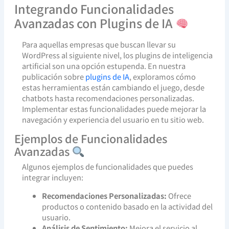
Integrando Funcionalidades
Avanzadas con Plugins de IA
Para aquellas empresas que buscan llevar su
WordPress al siguiente nivel, los plugins de inteligencia
artificial son una opción estupenda. En nuestra
publicación sobre
plugins de IA
, exploramos cómo
estas herramientas están cambiando el juego, desde
chatbots hasta recomendaciones personalizadas.
Implementar estas funcionalidades puede mejorar la
navegación y experiencia del usuario en tu sitio web.
Ejemplos de Funcionalidades
Avanzadas
Algunos ejemplos de funcionalidades que puedes
integrar incluyen:
Recomendaciones Personalizadas:
Ofrece
productos o contenido basado en la actividad del
usuario.
Análisis de Sentimiento:
Mejora el servicio al