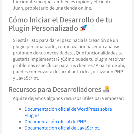
funcional, sino que también es rápido y eficiente.” –
Juan, propietario de una tienda online.
Cómo Iniciar el Desarrollo de tu
Plugin Personalizado
Si estás listo para dar el paso hacia la creación de un
plugin personalizado, comienza por hacer un análisis
profundo de tus necesidades. ¿Qué funcionalidades te
gustaría implementar? ¿Cómo puede tu plugin resolver
problemas específicos para tus clientes? A partir de ahí,
puedes comenzar a desarrollar tu idea, utilizando PHP
y JavaScript.
Recursos para Desarrolladores
Aquí te dejamos algunos recursos útiles para empezar:
Documentación oficial de WordPress sobre
Plugins
.
Documentación oficial de PHP
.
Documentación oficial de JavaScript
.