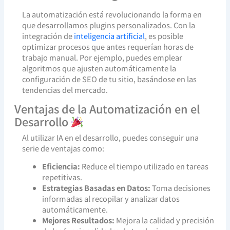
La automatización está revolucionando la forma en
que desarrollamos plugins personalizados. Con la
integración de
inteligencia artificial
, es posible
optimizar procesos que antes requerían horas de
trabajo manual. Por ejemplo, puedes emplear
algoritmos que ajusten automáticamente la
configuración de SEO de tu sitio, basándose en las
tendencias del mercado.
Ventajas de la Automatización en el
Desarrollo
Al utilizar IA en el desarrollo, puedes conseguir una
serie de ventajas como:
Eficiencia:
Reduce el tiempo utilizado en tareas
repetitivas.
Estrategias Basadas en Datos:
Toma decisiones
informadas al recopilar y analizar datos
automáticamente.
Mejores Resultados:
Mejora la calidad y precisión