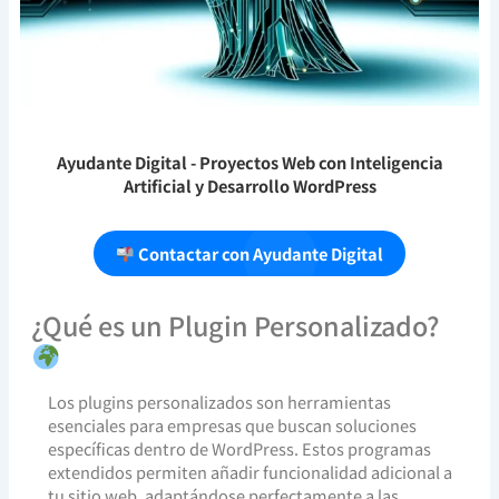
Ayudante Digital
- Proyectos Web con Inteligencia
Artificial y Desarrollo WordPress
Contactar con Ayudante Digital
¿Qué es un Plugin Personalizado?
Los plugins personalizados son herramientas
esenciales para empresas que buscan soluciones
específicas dentro de WordPress. Estos programas
extendidos permiten añadir funcionalidad adicional a
tu sitio web, adaptándose perfectamente a las