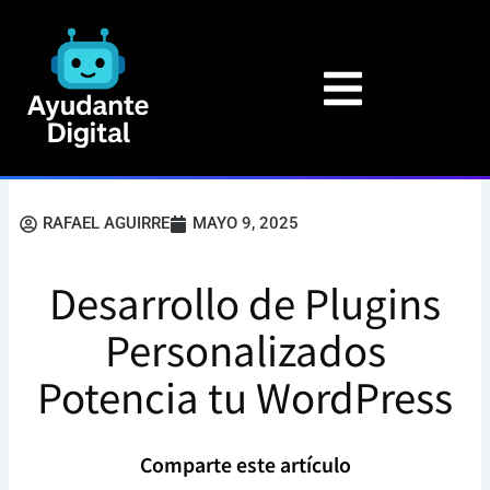
Ir
al
contenido
RAFAEL AGUIRRE
MAYO 9, 2025
Desarrollo de Plugins
Personalizados
Potencia tu WordPress
Comparte este artículo