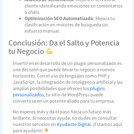
cliente identificando emociones en comentarios
o chats.
Optimización SEO Automatizada:
Mejora tu
clasificación en motores de búsqueda sin
esfuerzo manual.
Conclusión: Da el Salto y Potencia
tu Negocio
Invertir en el desarrollo de un plugin personalizado es
una decisión que puede llevar tu negocio a nuevos
horizontes. Con el uso de lenguajes como PHP y
JavaScript, la integración de inteligencia artificial y las
amplias posibilidades que ofrecen los
plugins
personalizados
, tu sitio de WordPress puede
convertirse en un potente aliado para tu empresa.
No esperes más y da el paso hacia un futuro más
brillante. Si necesitas ayuda, no dudes en consultar
nuestros servicios en
Ayudante Digital
. ¡Estamos aquí
para ayudarte!