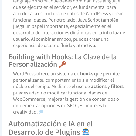
lenguaje principal que debes dominar. Este lenguaje,
que se ejecuta en el servidor, es fundamental para
acceder a la estructura de datos de WordPress y crear
funcionalidades. Por otro lado, JavaScript también
juega un papel importante, especialmente en el
desarrollo de interacciones dinámicas en la interfaz de
usuario. Al combinar ambos, puedes crear una
experiencia de usuario fluida y atractiva.
Building with Hooks: La Clave de la
Personalización
WordPress ofrece un sistema de
hooks
que permite
personalizar su comportamiento sin modificar el
núcleo del código. Mediante el uso de
actions
y
filters
,
puedes añadir o modificar funcionalidades de
WooCommerce, mejorar la gestión de contenidos o
implementar opciones de SEO. ¡El límite es tu
creatividad!
Automatización e IA en el
Desarrollo de Plugins