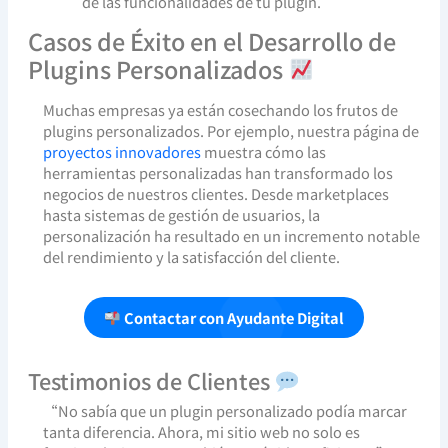
de las funcionalidades de tu plugin.
Casos de Éxito en el Desarrollo de
Plugins Personalizados
Muchas empresas ya están cosechando los frutos de
plugins personalizados. Por ejemplo, nuestra página de
proyectos innovadores
muestra cómo las
herramientas personalizadas han transformado los
negocios de nuestros clientes. Desde marketplaces
hasta sistemas de gestión de usuarios, la
personalización ha resultado en un incremento notable
del rendimiento y la satisfacción del cliente.
Contactar con Ayudante Digital
Testimonios de Clientes
“No sabía que un plugin personalizado podía marcar
tanta diferencia. Ahora, mi sitio web no solo es