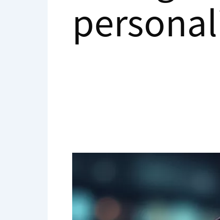
personal