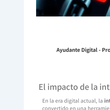
Ayudante Digital
- Pro
El impacto de la int
En la era digital actual, la
in
convertido en una herramie