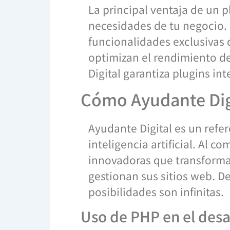
La principal ventaja de un 
necesidades de tu negocio.
funcionalidades exclusivas 
optimizan el rendimiento de 
Digital garantiza plugins in
Cómo Ayudante Digi
Ayudante Digital es un refe
inteligencia artificial. Al 
innovadoras que transforma
gestionan sus sitios web. D
posibilidades son infinitas.
Uso de PHP en el desa