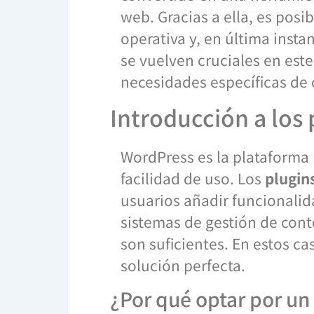
web. Gracias a ella, es posib
operativa y, en última insta
se vuelven cruciales en est
necesidades específicas de
Introducción a los
WordPress es la plataforma m
facilidad de uso. Los
plugin
usuarios añadir funcionalid
sistemas de gestión de cont
son suficientes. En estos ca
solución perfecta.
¿Por qué optar por un