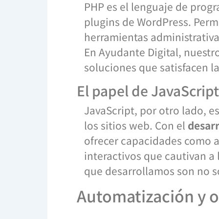
PHP es el lenguaje de progr
plugins de WordPress. Permi
herramientas administrativa
En Ayudante Digital, nuestr
soluciones que satisfacen la
El papel de JavaScript
JavaScript, por otro lado, es
los sitios web. Con el
desarr
ofrecer capacidades como a
interactivos que cautivan a 
que desarrollamos son no so
Automatización y o