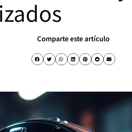
izados
Comparte este artículo