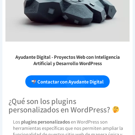
Ayudante Digital
- Proyectos Web con Inteligencia
Artificial y Desarrollo WordPress
Contactar con Ayudante Digital
¿Qué son los plugins
personalizados en WordPress?
Los
plugins personalizados
en WordPress son
herramientas específicas que nos permiten ampliar la
funcionalidad de nuestro sitio web de manera única y