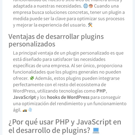
adaptada a nuestras necesidades.
Cuando una
empresa busca soluciones concretas, tener un plugin a
medida puede ser la clave para optimizar sus procesos
y mejorar la experiencia del usuario.
Ventajas de desarrollar plugins
personalizados
La principal ventaja de un plugin personalizado es que
está diseñado para satisfacer las necesidades
específicas de una empresa. Al ser único, proporciona
funcionalidades que los plugins generales no pueden
ofrecer.
Además, estos plugins pueden integrarse
perfectamente con el resto del ecosistema de
WordPress, utilizando tecnologías como
PHP
,
JavaScript
y los
hooks de WordPress
para conseguir
una optimización del rendimiento y un funcionamiento
ágil.
¿Por qué usar PHP y JavaScript en
el desarrollo de plugins?