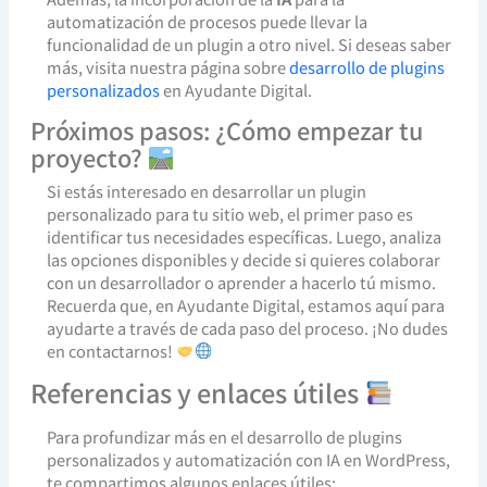
automatización de procesos puede llevar la
funcionalidad de un plugin a otro nivel. Si deseas saber
más, visita nuestra página sobre
desarrollo de plugins
personalizados
en Ayudante Digital.
Próximos pasos: ¿Cómo empezar tu
proyecto?
Si estás interesado en desarrollar un plugin
personalizado para tu sitio web, el primer paso es
identificar tus necesidades específicas. Luego, analiza
las opciones disponibles y decide si quieres colaborar
con un desarrollador o aprender a hacerlo tú mismo.
Recuerda que, en Ayudante Digital, estamos aquí para
ayudarte a través de cada paso del proceso. ¡No dudes
en contactarnos!
Referencias y enlaces útiles
Para profundizar más en el desarrollo de plugins
personalizados y automatización con IA en WordPress,
te compartimos algunos enlaces útiles: