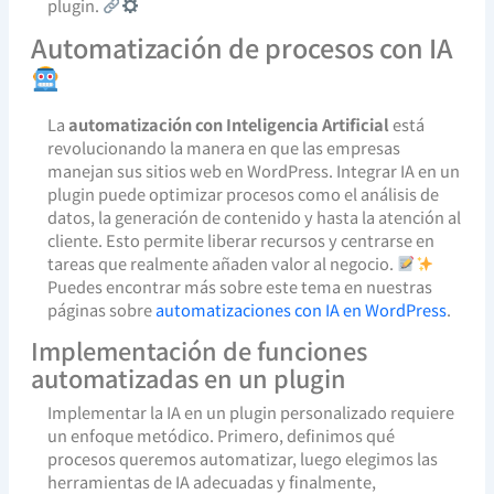
plugin.
Automatización de procesos con IA
La
automatización con Inteligencia Artificial
está
revolucionando la manera en que las empresas
manejan sus sitios web en WordPress. Integrar IA en un
plugin puede optimizar procesos como el análisis de
datos, la generación de contenido y hasta la atención al
cliente. Esto permite liberar recursos y centrarse en
tareas que realmente añaden valor al negocio.
Puedes encontrar más sobre este tema en nuestras
páginas sobre
automatizaciones con IA en WordPress
.
Implementación de funciones
automatizadas en un plugin
Implementar la IA en un plugin personalizado requiere
un enfoque metódico. Primero, definimos qué
procesos queremos automatizar, luego elegimos las
herramientas de IA adecuadas y finalmente,