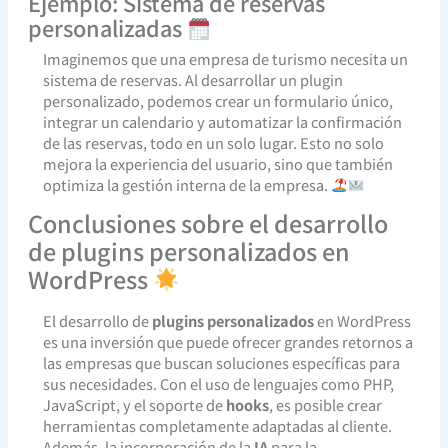
Ejemplo: Sistema de reservas
personalizadas
Imaginemos que una empresa de turismo necesita un
sistema de reservas. Al desarrollar un plugin
personalizado, podemos crear un formulario único,
integrar un calendario y automatizar la confirmación
de las reservas, todo en un solo lugar. Esto no solo
mejora la experiencia del usuario, sino que también
optimiza la gestión interna de la empresa.
Conclusiones sobre el desarrollo
de plugins personalizados en
WordPress
El desarrollo de
plugins personalizados
en WordPress
es una inversión que puede ofrecer grandes retornos a
las empresas que buscan soluciones específicas para
sus necesidades. Con el uso de lenguajes como PHP,
JavaScript, y el soporte de
hooks
, es posible crear
herramientas completamente adaptadas al cliente.
Además, la incorporación de la
IA
para la