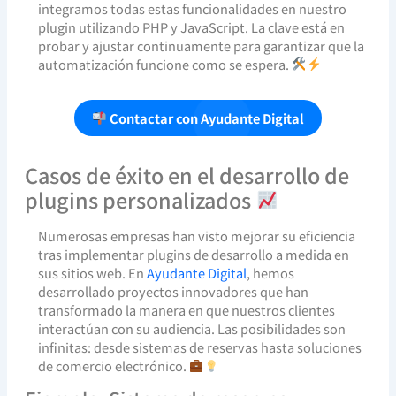
integramos todas estas funcionalidades en nuestro
plugin utilizando PHP y JavaScript. La clave está en
probar y ajustar continuamente para garantizar que la
automatización funcione como se espera.
Contactar con Ayudante Digital
Casos de éxito en el desarrollo de
plugins personalizados
Numerosas empresas han visto mejorar su eficiencia
tras implementar plugins de desarrollo a medida en
sus sitios web. En
Ayudante Digital
, hemos
desarrollado proyectos innovadores que han
transformado la manera en que nuestros clientes
interactúan con su audiencia. Las posibilidades son
infinitas: desde sistemas de reservas hasta soluciones
de comercio electrónico.