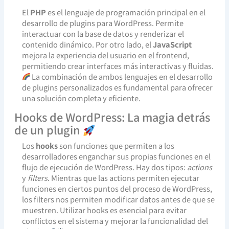
El
PHP
es el lenguaje de programación principal en el
desarrollo de plugins para WordPress. Permite
interactuar con la base de datos y renderizar el
contenido dinámico. Por otro lado, el
JavaScript
mejora la experiencia del usuario en el frontend,
permitiendo crear interfaces más interactivas y fluidas.
La combinación de ambos lenguajes en el desarrollo
de plugins personalizados es fundamental para ofrecer
una solución completa y eficiente.
Hooks de WordPress: La magia detrás
de un plugin
Los
hooks
son funciones que permiten a los
desarrolladores enganchar sus propias funciones en el
flujo de ejecución de WordPress. Hay dos tipos:
actions
y
filters
. Mientras que las actions permiten ejecutar
funciones en ciertos puntos del proceso de WordPress,
los filters nos permiten modificar datos antes de que se
muestren. Utilizar hooks es esencial para evitar
conflictos en el sistema y mejorar la funcionalidad del