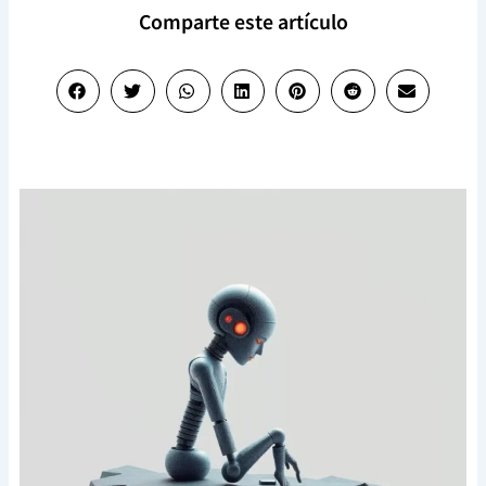
Comparte este artículo