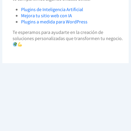
Plugins de Inteligencia Artificial
Mejora tu sitio web con IA
Plugins a medida para WordPress
Te esperamos para ayudarte en la creación de
soluciones personalizadas que transformen tu negocio.