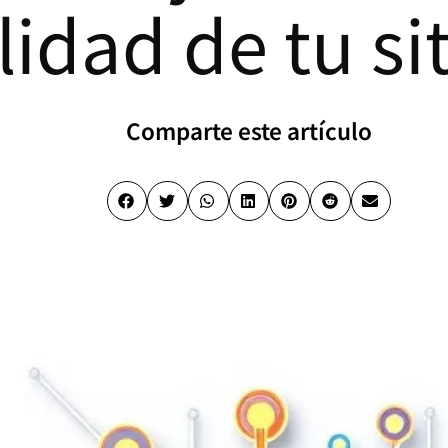
lidad de tu si
Comparte este artículo