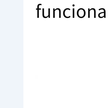
funciona