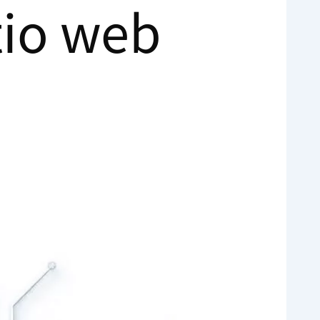
tio web