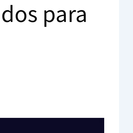
ados para