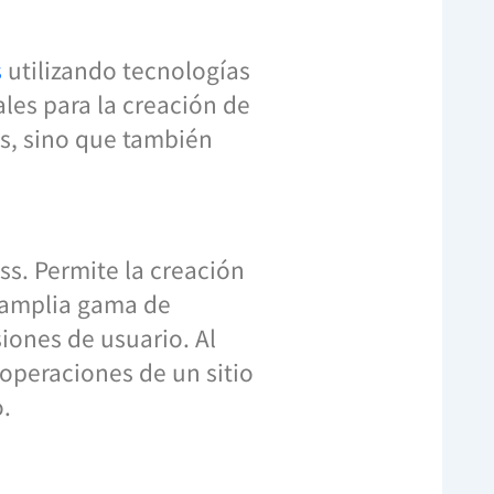
s
utilizando tecnologías
es para la creación de
es, sino que también
ss. Permite la creación
a amplia gama de
iones de usuario. Al
operaciones de un sitio
.