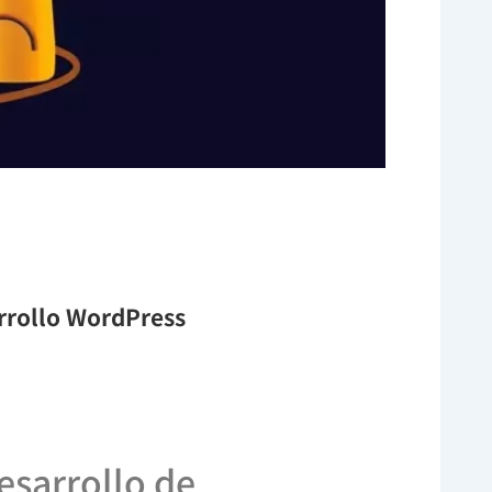
arrollo WordPress
desarrollo de