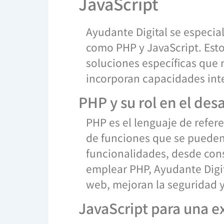
JavaScript
Ayudante Digital se especial
como PHP y JavaScript. Est
soluciones específicas que 
incorporan capacidades inte
PHP y su rol en el des
PHP es el lenguaje de refere
de funciones que se pueden 
funcionalidades, desde cons
emplear PHP, Ayudante Digit
web, mejoran la seguridad y
JavaScript para una e