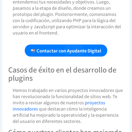
entendemos tus necesidades y objetivos. Luego,
pasamos a la etapa de diseño, donde creamos un
prototipo del plugin. Posteriormente, comenzamos
con la codificación, utilizando PHP para la lógica del
servidor y JavaScript para optimizar la interacción del
usuario en el frontend.
Contactar con Ayudante Digital
Casos de éxito en el desarrollo de
plugins
Hemos trabajado en varios proyectos innovadores que
han revolucionado la funcionalidad de sitios web. Te
invito a revisar algunos de nuestros
proyectos
innovadores
que destacan cómo la inteligencia
artificial ha mejorado la operatividad y la experiencia
del usuario en diferentes sectores.
Cómo nuestros clientes han mejorado