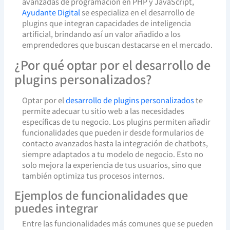
avanzadas de programación en PHP y JavaScript,
Ayudante Digital
se especializa en el desarrollo de
plugins que integran capacidades de inteligencia
artificial, brindando así un valor añadido a los
emprendedores que buscan destacarse en el mercado.
¿Por qué optar por el desarrollo de
plugins personalizados?
Optar por el
desarrollo de plugins personalizados
te
permite adecuar tu sitio web a las necesidades
específicas de tu negocio. Los plugins permiten añadir
funcionalidades que pueden ir desde formularios de
contacto avanzados hasta la integración de chatbots,
siempre adaptados a tu modelo de negocio. Esto no
solo mejora la experiencia de tus usuarios, sino que
también optimiza tus procesos internos.
Ejemplos de funcionalidades que
puedes integrar
Entre las funcionalidades más comunes que se pueden