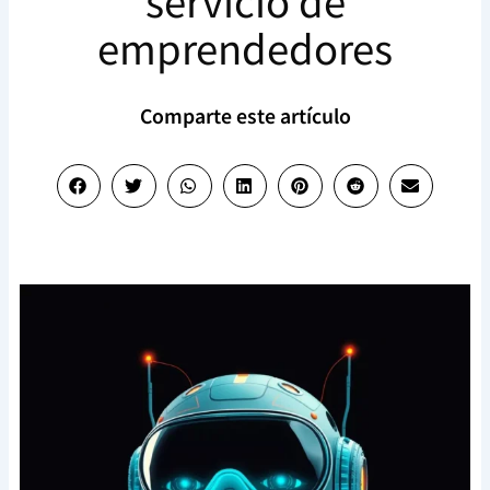
servicio de
emprendedores
Comparte este artículo