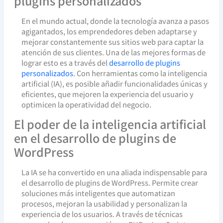
plugins personalizados
En el mundo actual, donde la tecnología avanza a pasos
agigantados, los emprendedores deben adaptarse y
mejorar constantemente sus sitios web para captar la
atención de sus clientes. Una de las mejores formas de
lograr esto es a través del
desarrollo de plugins
personalizados
. Con herramientas como la inteligencia
artificial (IA), es posible añadir funcionalidades únicas y
eficientes, que mejoren la experiencia del usuario y
optimicen la operatividad del negocio.
El poder de la inteligencia artificial
en el desarrollo de plugins de
WordPress
La IA se ha convertido en una aliada indispensable para
el desarrollo de plugins de WordPress. Permite crear
soluciones más inteligentes que automatizan
procesos, mejoran la usabilidad y personalizan la
experiencia de los usuarios. A través de técnicas