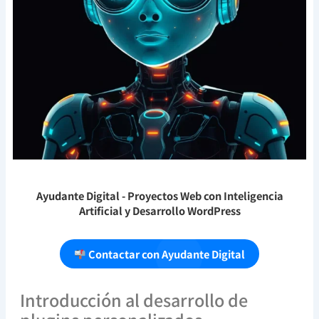
Ayudante Digital
- Proyectos Web con Inteligencia
Artificial y Desarrollo WordPress
Contactar con Ayudante Digital
Introducción al desarrollo de