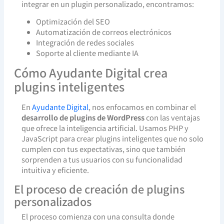
integrar en un plugin personalizado, encontramos:
Optimización del SEO
Automatización de correos electrónicos
Integración de redes sociales
Soporte al cliente mediante IA
Cómo Ayudante Digital crea
plugins inteligentes
En
Ayudante Digital
, nos enfocamos en combinar el
desarrollo de plugins de WordPress
con las ventajas
que ofrece la inteligencia artificial. Usamos PHP y
JavaScript para crear plugins inteligentes que no solo
cumplen con tus expectativas, sino que también
sorprenden a tus usuarios con su funcionalidad
intuitiva y eficiente.
El proceso de creación de plugins
personalizados
El proceso comienza con una consulta donde