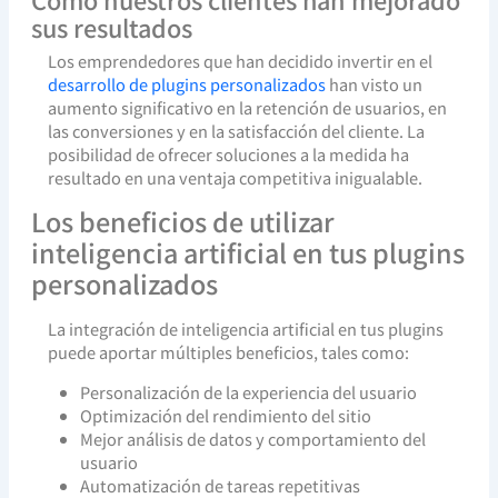
sus resultados
Los emprendedores que han decidido invertir en el
desarrollo de plugins personalizados
han visto un
aumento significativo en la retención de usuarios, en
las conversiones y en la satisfacción del cliente. La
posibilidad de ofrecer soluciones a la medida ha
resultado en una ventaja competitiva inigualable.
Los beneficios de utilizar
inteligencia artificial en tus plugins
personalizados
La integración de inteligencia artificial en tus plugins
puede aportar múltiples beneficios, tales como:
Personalización de la experiencia del usuario
Optimización del rendimiento del sitio
Mejor análisis de datos y comportamiento del
usuario
Automatización de tareas repetitivas