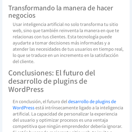
Transformando la manera de hacer
negocios
Usar inteligencia artificial no solo transforma tu sitio
web, sino que también reinventa la manera en que te
relacionas con tus clientes. Esta tecnología puede
ayudarte a tomar decisiones más informadas y a
atender las necesidades de tus usuarios en tiempo real,
lo que se traduce en un incremento en la satisfacción
del cliente.
Conclusiones: El futuro del
desarrollo de plugins de
WordPress
En conclusión, el futuro del
desarrollo de plugins de
WordPress
está intrínsecamente ligado a la inteligencia
artificial. La capacidad de personalizar la experiencia
del usuario y optimizar procesos es una ventaja
competitiva que ningún emprendedor debería ignorar.