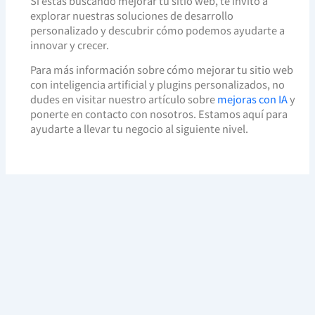
Si estás buscando mejorar tu sitio web, te invito a
explorar nuestras soluciones de desarrollo
personalizado y descubrir cómo podemos ayudarte a
innovar y crecer.
Para más información sobre cómo mejorar tu sitio web
con inteligencia artificial y plugins personalizados, no
dudes en visitar nuestro artículo sobre
mejoras con IA
y
ponerte en contacto con nosotros. Estamos aquí para
ayudarte a llevar tu negocio al siguiente nivel.