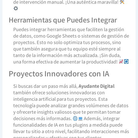
de intervención manual. ¡Una auténtica maravilla!
Herramientas que Puedes Integrar
Puedes integrar herramientas que faciliten la gestión
de datos, como Google Sheets o sistemas de gestión de
proyectos. Esto no solo optimiza tus procesos, sino
que también asegura que tu equipo esté siempre al
tanto de la información más actualizada. ¡Sin duda,
una forma efectiva de aumentar la productividad!
Proyectos Innovadores con IA
Si buscas dar un paso más allá,
Ayudante Digital
también ofrece soluciones innovadoras con
inteligencia artificial para tus proyectos. Esta
tecnología puede analizar grandes volúmenes de datos
y ofrecerte insights valiosos que te permitan tomar
decisiones más informadas.
Además, integrar
funcionalidades de IA en tus plugins a medida puede
llevar tu sitio a otro nivel, facilitando interacciones más
personalizadas y efectivas con tus clientes.