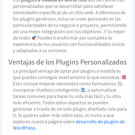
personalizadas que se desarrollan para satisfacer
necesidades específicas de un sitio web. A diferencia de
los plugins genéricos, estos se crean pensando en las
particularidades de tu negocio o proyecto, permitiendo
así una mejor integración con tus objetivos. ¡Y lo mejor
de todo!
Puedes transformar por completo la
experiencia de tus usuarios con funcionalidades únicas
y adaptadas a su contexto.
Ventajas de los Plugins Personalizados
La principal ventaja de optar por plugins a medida es
que puedes conseguir exactamente lo que necesitas.
Esto incluye mejorar elementos como formularios
,
incorporar chatbots inteligentes
, o automatizar
tareas comunes para hacer tu vida más fácil y tu sitio
más eficiente. Todos estos aspectos se pueden
gestionar a través de un solo plugin, diseñado solo para
ti. Si quieres saber más sobre esto, te invito a que
explores nuestra página sobre
desarrollo de plugins de
WordPress
.