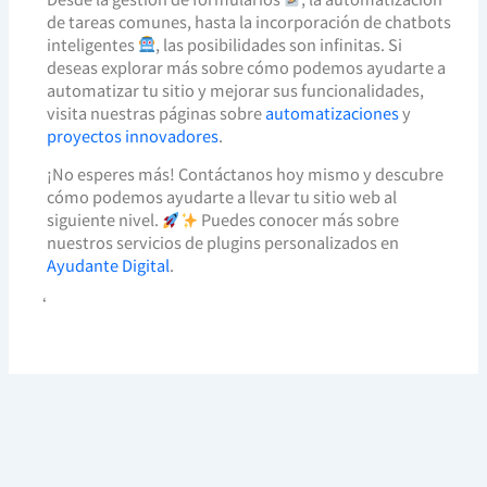
de tareas comunes, hasta la incorporación de chatbots
inteligentes
, las posibilidades son infinitas. Si
deseas explorar más sobre cómo podemos ayudarte a
automatizar tu sitio y mejorar sus funcionalidades,
visita nuestras páginas sobre
automatizaciones
y
proyectos innovadores
.
¡No esperes más! Contáctanos hoy mismo y descubre
cómo podemos ayudarte a llevar tu sitio web al
siguiente nivel.
Puedes conocer más sobre
nuestros servicios de plugins personalizados en
Ayudante Digital
.
‘