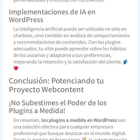
Implementaciones de IA en
WordPress
La inteligencia artificial puede ser utilizada no solo en
chatbots, sino también en análisis de comportamiento
y recomendaciones de contenidos. Con los plugins
adecuados, tu sitio puede aprender sobre los hábitos
de los usuarios y adaptarse a sus preferencias,
mejorando la retención y la satisfacción del cliente.
Conclusión: Potenciando tu
Proyecto Webcontent
¡No Subestimes el Poder de los
Plugins a Medida!
En resumen,
los plugins a medida en WordPress
son
una solución efectiva para cualquier empresa o
profesional que busque destacar en el mundo digital.
Desde la gestión de formularios
, la automatización