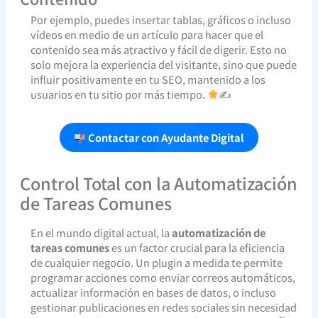
Por ejemplo, puedes insertar tablas, gráficos o incluso
vídeos en medio de un artículo para hacer que el
contenido sea más atractivo y fácil de digerir. Esto no
solo mejora la experiencia del visitante, sino que puede
influir positivamente en tu SEO, mantenido a los
usuarios en tu sitio por más tiempo.
✍
Contactar con Ayudante Digital
Control Total con la Automatización
de Tareas Comunes
En el mundo digital actual, la
automatización de
tareas comunes
es un factor crucial para la eficiencia
de cualquier negocio. Un plugin a medida te permite
programar acciones como enviar correos automáticos,
actualizar información en bases de datos, o incluso
gestionar publicaciones en redes sociales sin necesidad