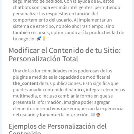
seguimiento de pedidos. Con la ayuda de IA, estos
chatbots son cada vez más inteligentes, permitiendo
personalizar las respuestas en función del
comportamiento del usuario. Al implementar un
sistema de este tipo, no solo ahorras tiempo, sino
también recursos, optimizando así la productividad de
tu negocio.
Modificar el Contenido de tu Sitio:
Personalización Total
Una de las funcionalidades más poderosas de los
plugins a medida es la capacidad de modificar el
the_content
de tus publicaciones. Esto significa que
puedes añadir contenido dinámico, integrar elementos
multimedia, o incluso cambiar la forma en que se
presenta la información. Imagina poder agregar
elementos interactivos que enriquezcan la experiencia
del usuario y fomenten la interacción.
Ejemplos de Personalización del
Contenido