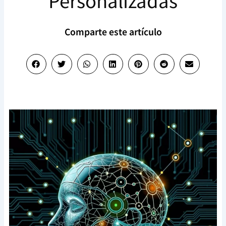
Personalizadas
Comparte este artículo