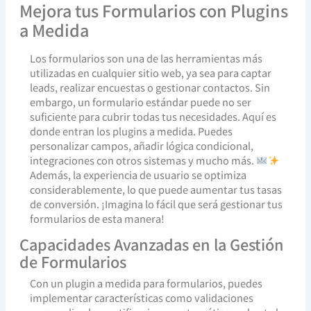
Mejora tus Formularios con Plugins
a Medida
Los formularios son una de las herramientas más
utilizadas en cualquier sitio web, ya sea para captar
leads, realizar encuestas o gestionar contactos. Sin
embargo, un formulario estándar puede no ser
suficiente para cubrir todas tus necesidades. Aquí es
donde entran los plugins a medida. Puedes
personalizar campos, añadir lógica condicional,
integraciones con otros sistemas y mucho más.
Además, la experiencia de usuario se optimiza
considerablemente, lo que puede aumentar tus tasas
de conversión. ¡Imagina lo fácil que será gestionar tus
formularios de esta manera!
Capacidades Avanzadas en la Gestión
de Formularios
Con un plugin a medida para formularios, puedes
implementar características como validaciones