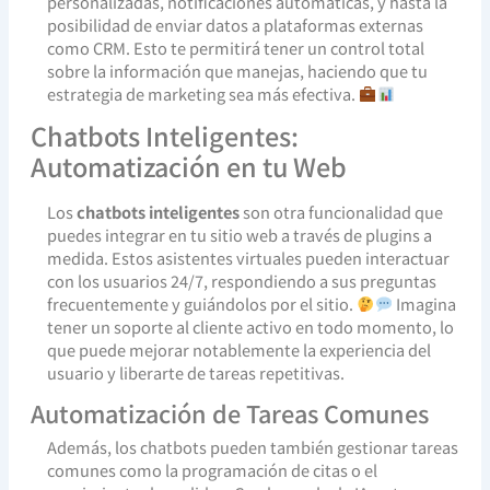
personalizadas, notificaciones automáticas, y hasta la
posibilidad de enviar datos a plataformas externas
como CRM. Esto te permitirá tener un control total
sobre la información que manejas, haciendo que tu
estrategia de marketing sea más efectiva.
Chatbots Inteligentes:
Automatización en tu Web
Los
chatbots inteligentes
son otra funcionalidad que
puedes integrar en tu sitio web a través de plugins a
medida. Estos asistentes virtuales pueden interactuar
con los usuarios 24/7, respondiendo a sus preguntas
frecuentemente y guiándolos por el sitio.
Imagina
tener un soporte al cliente activo en todo momento, lo
que puede mejorar notablemente la experiencia del
usuario y liberarte de tareas repetitivas.
Automatización de Tareas Comunes
Además, los chatbots pueden también gestionar tareas
comunes como la programación de citas o el