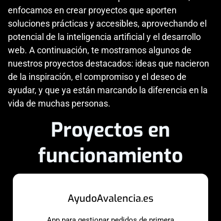
enfocamos en crear proyectos que aporten
soluciones prácticas y accesibles, aprovechando el
potencial de la inteligencia artificial y el desarrollo
web. A continuación, te mostramos algunos de
nuestros proyectos destacados: ideas que nacieron
de la inspiración, el compromiso y el deseo de
ayudar, y que ya están marcando la diferencia en la
vida de muchas personas.
Proyectos en
funcionamiento
AyudoAvalencia.es
App para gestionar pedidos de primera