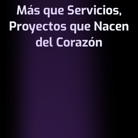
Más que Servicios,
Proyectos que Nacen
del Corazón