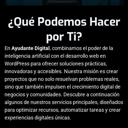
¿Qué Podemos Hacer
por Ti?
En
Ayudante Digital
, combinamos el poder de la
inteligencia artificial con el desarrollo web en
WordPress para ofrecer soluciones prácticas,
innovadoras y accesibles. Nuestra misión es crear
proyectos que no solo resuelvan problemas reales,
sino que también impulsen el crecimiento digital de
negocios y comunidades. Descubre a continuación
algunos de nuestros servicios principales, diseñados
para optimizar recursos, automatizar tareas y crear
experiencias digitales únicas.