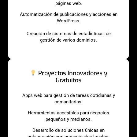
páginas web.
Automatización de publicaciones y acciones en
WordPress.
Creación de sistemas de estadísticas, de
gestión de varios dominios.
Proyectos Innovadores y
Gratuitos
Apps web para gestión de tareas cotidianas y
comunitarias.
Herramientas accesibles para negocios
pequeños y medianos.
Desarrollo de soluciones únicas en
colaboración con comunidades locales.