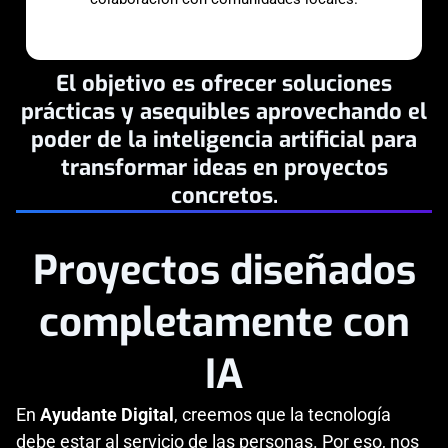
El objetivo es ofrecer soluciones
prácticas y asequibles aprovechando el
poder de la inteligencia artificial para
transformar ideas en proyectos
concretos.
Proyectos diseñados
completamente con
IA
En
Ayudante Digital
, creemos que la tecnología
debe estar al servicio de las personas. Por eso, nos