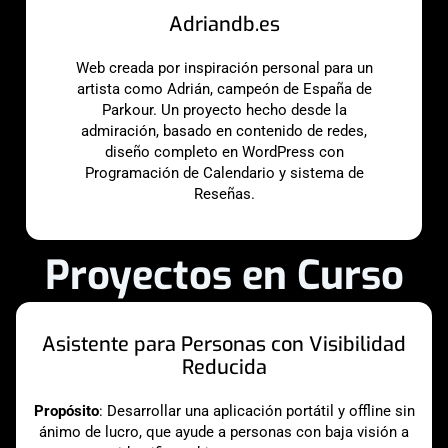
Adriandb.es
Web creada por inspiración personal para un
artista como Adrián, campeón de España de
Parkour. Un proyecto hecho desde la
admiración, basado en contenido de redes,
diseño completo en WordPress con
Programación de Calendario y sistema de
Reseñas.
Proyectos en Curso
Asistente para Personas con Visibilidad
Reducida
Propósito
: Desarrollar una aplicación portátil y offline sin
ánimo de lucro, que ayude a personas con baja visión a