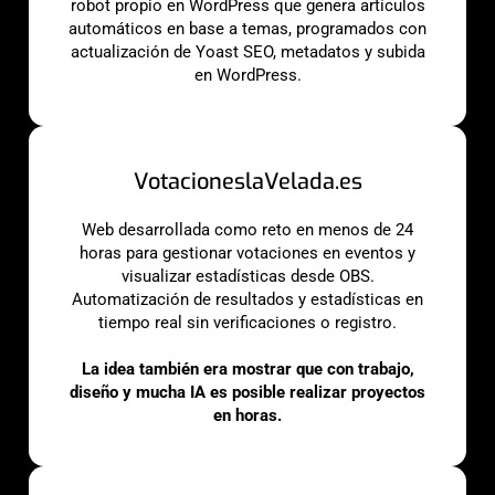
robot propio en WordPress que genera artículos
automáticos en base a temas, programados con
actualización de Yoast SEO, metadatos y subida
en WordPress.
VotacioneslaVelada.es
Web desarrollada como reto en menos de 24
horas para gestionar votaciones en eventos y
visualizar estadísticas desde OBS.
Automatización de resultados y estadísticas en
tiempo real sin verificaciones o registro.
La idea también era mostrar que con trabajo,
diseño y mucha IA es posible realizar proyectos
en horas.