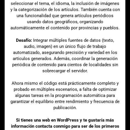
seleccionar el tema, el idioma, la inclusión de imágenes
y la categorización de los artículos. También cuenta con
una funcionalidad que genera artículos periódicos
usando datos geográficos, organizando
automáticamente el contenido por provincias y pueblos.
Desafío:
Integrar múltiples fuentes de datos (texto,
audio, imagen) en un único flujo de trabajo
automatizado, asegurando precisión y variedad en los
artículos generados. Además, coordinar la generación
periódica de contenido para cientos de localidades sin
sobrecargar el servidor.
Ahora mismo el código está prácticamente completo y
probado en múltiples escenarios, a falta de optimizar
algunas tareas en la programación automática para
garantizar el equilibrio entre rendimiento y frecuencia de
publicación.
Si tienes una web en WordPress y te gustaría más
información contacta conmigo para ser de los primeros