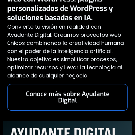
personalizados de WordPress y
soluciones basadas en IA.
Convierte tu visión en realidad con
Ayudante Digital. Creamos proyectos web
únicos combinando la creatividad humana
con el poder de la inteligencia artificial.
Nuestro objetivo es simplificar procesos,
optimizar recursos y llevar la tecnología al
alcance de cualquier negocio.
Conoce más sobre Ayudante
Digital