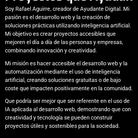
Soy Rafael Aguirre, creador de Ayudante Digital. Mi
pasión es el desarrollo web y la creación de
soluciones prácticas utilizando inteligencia artificial.
Mi objetivo es crear proyectos accesibles que
mejoren el día a día de las personas y empresas,
combinando innovación y creatividad.
Mi misión es hacer accesible el desarrollo web y la
automatización mediante el uso de inteligencia
artificial, creando soluciones gratuitas o de bajo
coste que impacten positivamente en la comunidad.
Que podría ser mejor que ser referente en el uso de
IA aplicada al desarrollo web, demostrando que con
creatividad y tecnología se pueden construir
proyectos útiles y sostenibles para la sociedad.