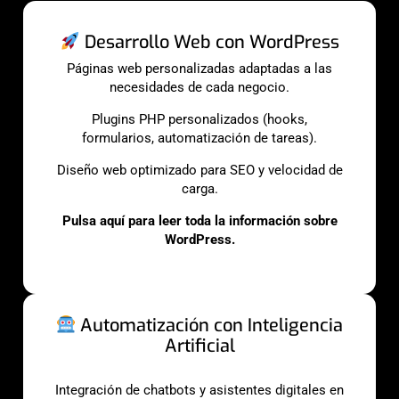
Desarrollo Web con WordPress
Páginas web personalizadas adaptadas a las
necesidades de cada negocio.
Plugins PHP personalizados (hooks,
formularios, automatización de tareas).
Diseño web optimizado para SEO y velocidad de
carga.
Pulsa aquí para leer toda la información sobre
WordPress.
Automatización con Inteligencia
Artificial
Integración de chatbots y asistentes digitales en