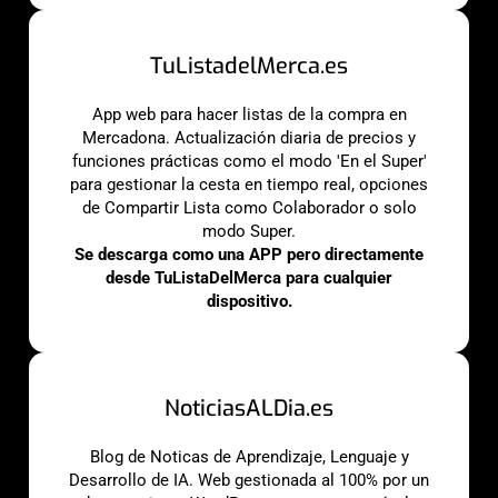
TuListadelMerca.es
App web para hacer listas de la compra en
Mercadona. Actualización diaria de precios y
funciones prácticas como el modo 'En el Super'
para gestionar la cesta en tiempo real, opciones
de Compartir Lista como Colaborador o solo
modo Super.
Se descarga como una APP pero directamente
desde TuListaDelMerca para cualquier
dispositivo.
NoticiasALDia.es
Blog de Noticas de Aprendizaje, Lenguaje y
Desarrollo de IA. Web gestionada al 100% por un