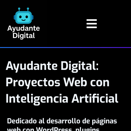
Ayudante Digital:
Proyectos Web con
Inteligencia Artificial
Dedicado al desarrollo de páginas
web con WordPress, plugins