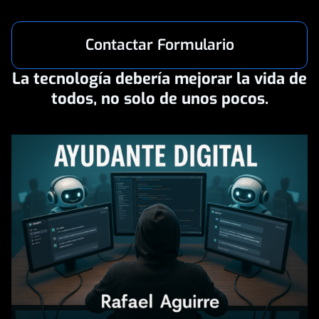
Contactar Formulario
La tecnología debería mejorar la vida de
todos, no solo de unos pocos.