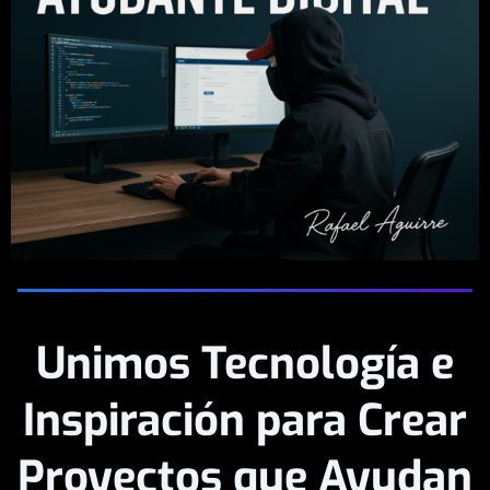
Unimos Tecnología e
Inspiración para Crear
Proyectos que Ayudan