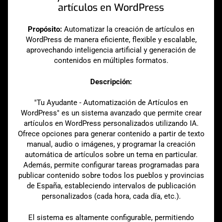
artículos en WordPress
Propósito:
Automatizar la creación de artículos en
WordPress de manera eficiente, flexible y escalable,
aprovechando inteligencia artificial y generación de
contenidos en múltiples formatos.
Descripción:
"Tu Ayudante - Automatización de Artículos en
WordPress" es un sistema avanzado que permite crear
artículos en WordPress personalizados utilizando IA.
Ofrece opciones para generar contenido a partir de texto
manual, audio o imágenes, y programar la creación
automática de artículos sobre un tema en particular.
Además, permite configurar tareas programadas para
publicar contenido sobre todos los pueblos y provincias
de España, estableciendo intervalos de publicación
personalizados (cada hora, cada día, etc.).
El sistema es altamente configurable, permitiendo