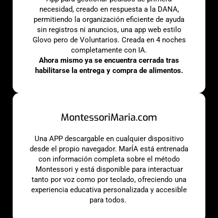
necesidad, creado en respuesta a la DANA,
permitiendo la organización eficiente de ayuda
sin registros ni anuncios, una app web estilo
Glovo pero de Voluntarios. Creada en 4 noches
completamente con IA.
Ahora mismo ya se encuentra cerrada tras
habilitarse la entrega y compra de alimentos.
MontessoriMaria.com
Una APP descargable en cualquier dispositivo
desde el propio navegador. MarÍA está entrenada
con información completa sobre el método
Montessori y está disponible para interactuar
tanto por voz como por teclado, ofreciendo una
experiencia educativa personalizada y accesible
para todos.