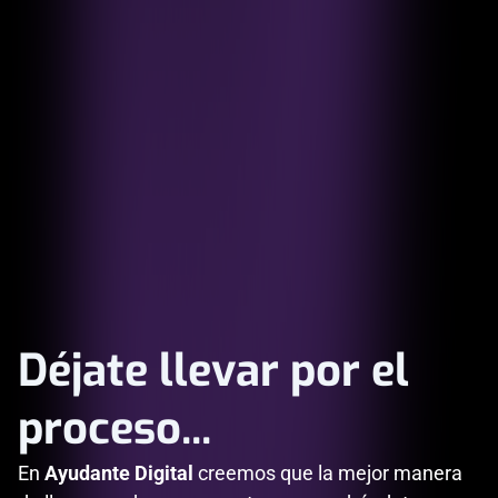
Déjate llevar por el
proceso...
En
Ayudante Digital
creemos que la mejor manera