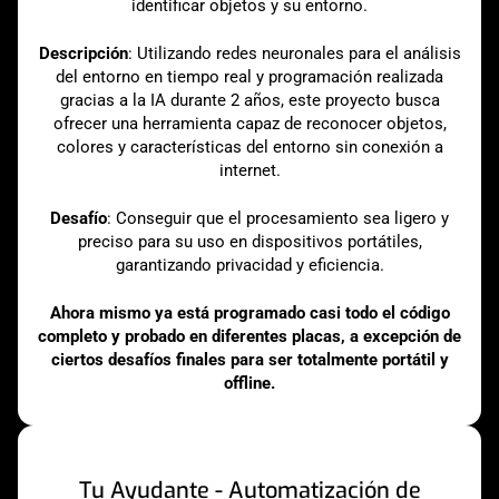
identificar objetos y su entorno.
Descripción
: Utilizando redes neuronales para el análisis
del entorno en tiempo real y programación realizada
gracias a la IA durante 2 años, este proyecto busca
ofrecer una herramienta capaz de reconocer objetos,
colores y características del entorno sin conexión a
internet.
Desafío
: Conseguir que el procesamiento sea ligero y
preciso para su uso en dispositivos portátiles,
garantizando privacidad y eficiencia.
Ahora mismo ya está programado casi todo el código
completo y probado en diferentes placas, a excepción de
ciertos desafíos finales para ser totalmente portátil y
offline.
Tu Ayudante - Automatización de