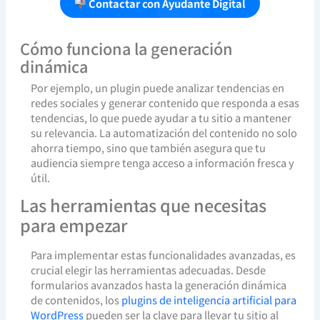
Contactar con Ayudante Digital
Cómo funciona la generación
dinámica
Por ejemplo, un plugin puede analizar tendencias en
redes sociales y generar contenido que responda a esas
tendencias, lo que puede ayudar a tu sitio a mantener
su relevancia. La automatización del contenido no solo
ahorra tiempo, sino que también asegura que tu
audiencia siempre tenga acceso a información fresca y
útil.
Las herramientas que necesitas
para empezar
Para implementar estas funcionalidades avanzadas, es
crucial elegir las herramientas adecuadas. Desde
formularios avanzados hasta la generación dinámica
de contenidos, los
plugins de inteligencia artificial para
WordPress
pueden ser la clave para llevar tu sitio al