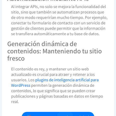
Al integrar APIs, no solo se mejora la funcionalidad del
sitio, sino que también se automatizan procesos que
de otro modo requerirían mucho tiempo. Por ejemplo,
conectar tu formulario de contacto con un servicio de
gestión de clientes puede permitir que la información
se transfiera automáticamente a tu base de datos.
Generación dinámica de
contenidos: Manteniendo tu sitio
fresco
El contenido es rey, y mantener un sitio web
actualizado es crucial para atraer y retener a los
usuarios. Los
plugins de inteligencia artificial para
WordPress
permiten la generación dinámica de
contenidos, lo que significa que se pueden crear
publicaciones y páginas basadas en datos en tiempo
real.