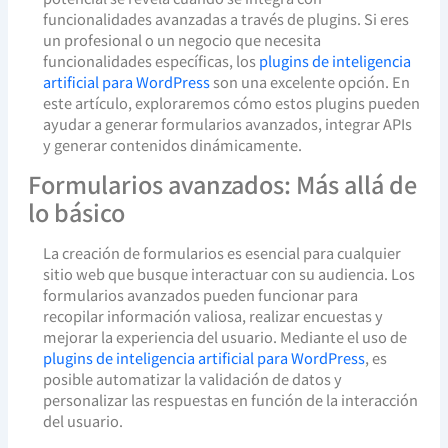
funcionalidades avanzadas a través de plugins. Si eres
un profesional o un negocio que necesita
funcionalidades específicas, los
plugins de inteligencia
artificial para WordPress
son una excelente opción. En
este artículo, exploraremos cómo estos plugins pueden
ayudar a generar formularios avanzados, integrar APIs
y generar contenidos dinámicamente.
Formularios avanzados: Más allá de
lo básico
La creación de formularios es esencial para cualquier
sitio web que busque interactuar con su audiencia. Los
formularios avanzados pueden funcionar para
recopilar información valiosa, realizar encuestas y
mejorar la experiencia del usuario. Mediante el uso de
plugins de inteligencia artificial para WordPress
, es
posible automatizar la validación de datos y
personalizar las respuestas en función de la interacción
del usuario.