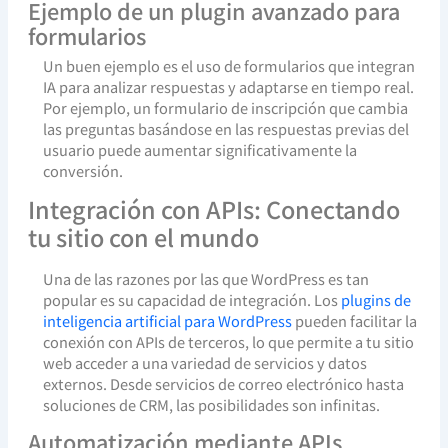
Ejemplo de un plugin avanzado para
formularios
Un buen ejemplo es el uso de formularios que integran
IA para analizar respuestas y adaptarse en tiempo real.
Por ejemplo, un formulario de inscripción que cambia
las preguntas basándose en las respuestas previas del
usuario puede aumentar significativamente la
conversión.
Integración con APIs: Conectando
tu sitio con el mundo
Una de las razones por las que WordPress es tan
popular es su capacidad de integración. Los
plugins de
inteligencia artificial para WordPress
pueden facilitar la
conexión con APIs de terceros, lo que permite a tu sitio
web acceder a una variedad de servicios y datos
externos. Desde servicios de correo electrónico hasta
soluciones de CRM, las posibilidades son infinitas.
Automatización mediante APIs