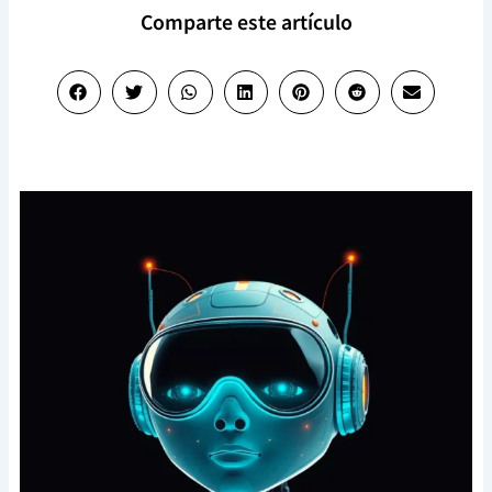
Comparte este artículo