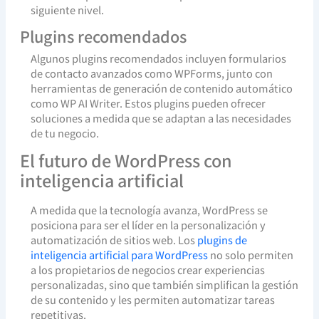
siguiente nivel.
Plugins recomendados
Algunos plugins recomendados incluyen formularios
de contacto avanzados como WPForms, junto con
herramientas de generación de contenido automático
como WP AI Writer. Estos plugins pueden ofrecer
soluciones a medida que se adaptan a las necesidades
de tu negocio.
El futuro de WordPress con
inteligencia artificial
A medida que la tecnología avanza, WordPress se
posiciona para ser el líder en la personalización y
automatización de sitios web. Los
plugins de
inteligencia artificial para WordPress
no solo permiten
a los propietarios de negocios crear experiencias
personalizadas, sino que también simplifican la gestión
de su contenido y les permiten automatizar tareas
repetitivas.