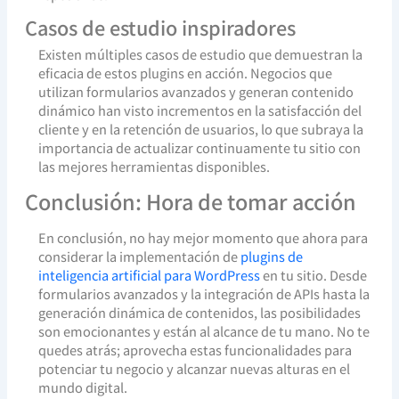
Casos de estudio inspiradores
Existen múltiples casos de estudio que demuestran la
eficacia de estos plugins en acción. Negocios que
utilizan formularios avanzados y generan contenido
dinámico han visto incrementos en la satisfacción del
cliente y en la retención de usuarios, lo que subraya la
importancia de actualizar continuamente tu sitio con
las mejores herramientas disponibles.
Conclusión: Hora de tomar acción
En conclusión, no hay mejor momento que ahora para
considerar la implementación de
plugins de
inteligencia artificial para WordPress
en tu sitio. Desde
formularios avanzados y la integración de APIs hasta la
generación dinámica de contenidos, las posibilidades
son emocionantes y están al alcance de tu mano. No te
quedes atrás; aprovecha estas funcionalidades para
potenciar tu negocio y alcanzar nuevas alturas en el
mundo digital.