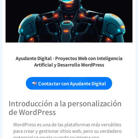
Ayudante Digital
- Proyectos Web con Inteligencia
Artificial y Desarrollo WordPress
Contactar con Ayudante Digital
Introducción a la personalización
de WordPress
WordPress es una de las plataformas más versátiles
para crear y gestionar sitios web, pero su verdadero
potencial se revela cuando se integra con