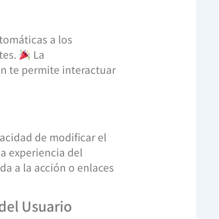
tomáticas a los
tes.
La
én te permite interactuar
acidad de modificar el
a experiencia del
a a la acción o enlaces
del Usuario