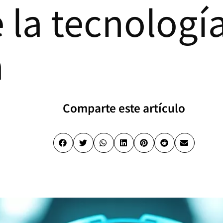
 la tecnologí
a
Comparte este artículo