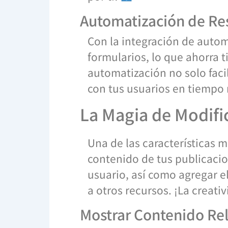
Automatización de Re
Con la integración de autom
formularios, lo que ahorra 
automatización no solo facil
con tus usuarios en tiempo 
La Magia de Modifi
Una de las características 
contenido de tus publicacio
usuario, así como agregar e
a otros recursos. ¡La creati
Mostrar Contenido Re