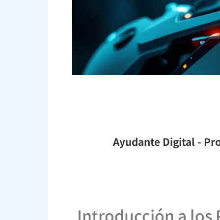
Ayudante Digital
- Pro
Introducción a los