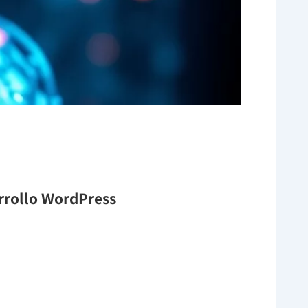
arrollo WordPress