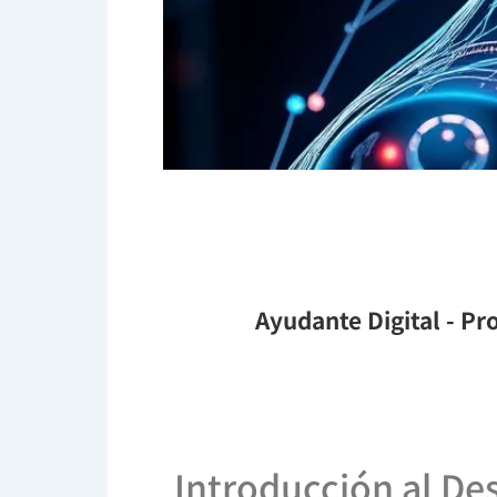
Ayudante Digital
- Pro
Introducción al Des