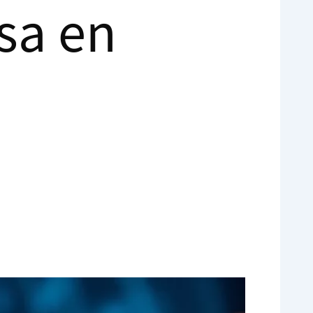
sa en