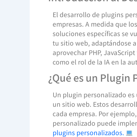
El desarrollo de plugins p
empresas. A medida que los
soluciones específicas se vu
tu sitio web, adaptándose a
aprovechar PHP, JavaScript 
como el rol de la IA en la 
¿Qué es un Plugin 
Un plugin personalizado es 
un sitio web. Estos desarro
cada empresa. Por ejemplo, 
personalizado puede implem
plugins personalizados.