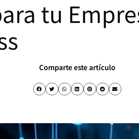
ara tu Empre
ss
Comparte este artículo