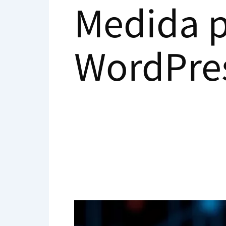
Medida p
WordPre