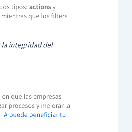
dos tipos:
actions
y
mientras que los filters
la integridad del
ma en que las empresas
zar procesos y mejorar la
IA puede beneficiar tu