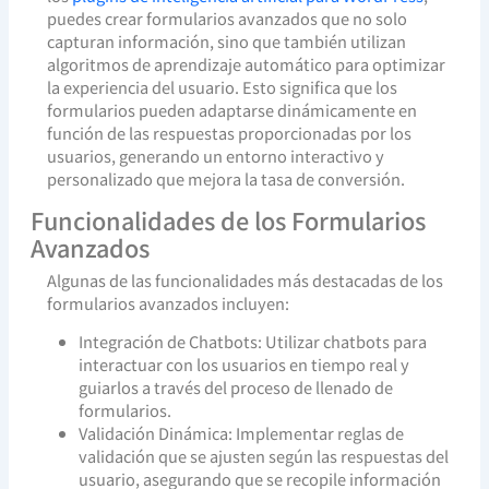
puedes crear formularios avanzados que no solo
capturan información, sino que también utilizan
algoritmos de aprendizaje automático para optimizar
la experiencia del usuario. Esto significa que los
formularios pueden adaptarse dinámicamente en
función de las respuestas proporcionadas por los
usuarios, generando un entorno interactivo y
personalizado que mejora la tasa de conversión.
Funcionalidades de los Formularios
Avanzados
Algunas de las funcionalidades más destacadas de los
formularios avanzados incluyen:
Integración de Chatbots: Utilizar chatbots para
interactuar con los usuarios en tiempo real y
guiarlos a través del proceso de llenado de
formularios.
Validación Dinámica: Implementar reglas de
validación que se ajusten según las respuestas del
usuario, asegurando que se recopile información