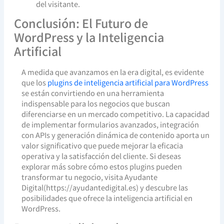
del visitante.
Conclusión: El Futuro de
WordPress y la Inteligencia
Artificial
A medida que avanzamos en la era digital, es evidente
que los
plugins de inteligencia artificial para WordPress
se están convirtiendo en una herramienta
indispensable para los negocios que buscan
diferenciarse en un mercado competitivo. La capacidad
de implementar formularios avanzados, integración
con APIs y generación dinámica de contenido aporta un
valor significativo que puede mejorar la eficacia
operativa y la satisfacción del cliente. Si deseas
explorar más sobre cómo estos plugins pueden
transformar tu negocio, visita Ayudante
Digital(https://ayudantedigital.es) y descubre las
posibilidades que ofrece la inteligencia artificial en
WordPress.