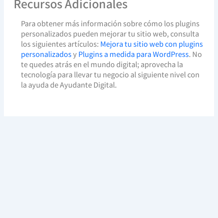
Recursos Adicionales
Para obtener más información sobre cómo los plugins
personalizados pueden mejorar tu sitio web, consulta
los siguientes artículos:
Mejora tu sitio web con plugins
personalizados
y
Plugins a medida para WordPress
. No
te quedes atrás en el mundo digital; aprovecha la
tecnología para llevar tu negocio al siguiente nivel con
la ayuda de Ayudante Digital.