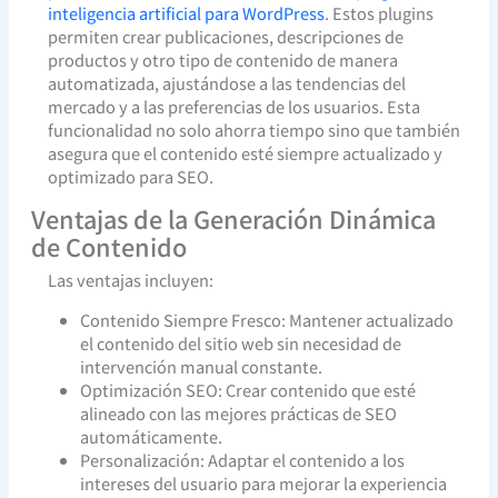
inteligencia artificial para WordPress
. Estos plugins
permiten crear publicaciones, descripciones de
productos y otro tipo de contenido de manera
automatizada, ajustándose a las tendencias del
mercado y a las preferencias de los usuarios. Esta
funcionalidad no solo ahorra tiempo sino que también
asegura que el contenido esté siempre actualizado y
optimizado para SEO.
Ventajas de la Generación Dinámica
de Contenido
Las ventajas incluyen:
Contenido Siempre Fresco: Mantener actualizado
el contenido del sitio web sin necesidad de
intervención manual constante.
Optimización SEO: Crear contenido que esté
alineado con las mejores prácticas de SEO
automáticamente.
Personalización: Adaptar el contenido a los
intereses del usuario para mejorar la experiencia