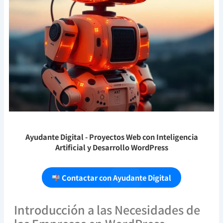
Ayudante Digital
- Proyectos Web con Inteligencia
Artificial y Desarrollo WordPress
Contactar con Ayudante Digital
Introducción a las Necesidades de