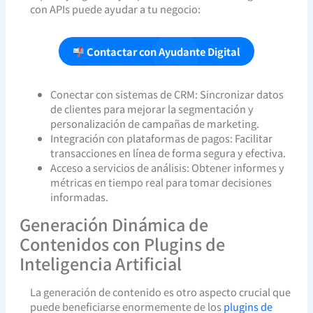
con APIs puede ayudar a tu negocio:
Contactar con Ayudante Digital
Conectar con sistemas de CRM: Sincronizar datos
de clientes para mejorar la segmentación y
personalización de campañas de marketing.
Integración con plataformas de pagos: Facilitar
transacciones en línea de forma segura y efectiva.
Acceso a servicios de análisis: Obtener informes y
métricas en tiempo real para tomar decisiones
informadas.
Generación Dinámica de
Contenidos con Plugins de
Inteligencia Artificial
La generación de contenido es otro aspecto crucial que
puede beneficiarse enormemente de los
plugins de