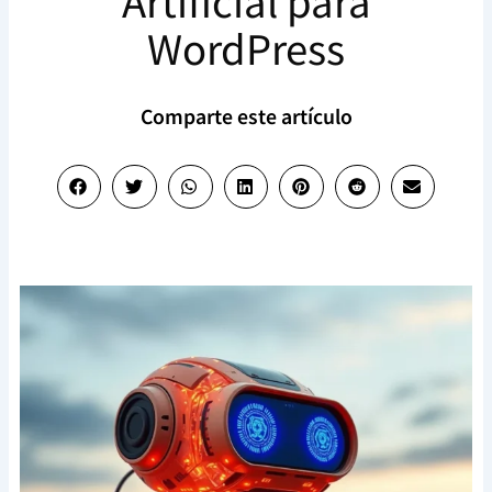
Artificial para
WordPress
Comparte este artículo