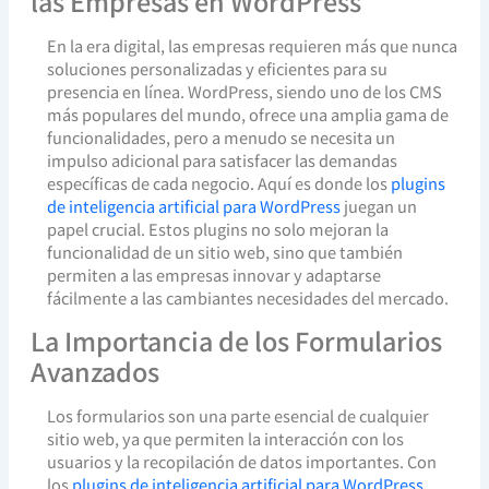
las Empresas en WordPress
En la era digital, las empresas requieren más que nunca
soluciones personalizadas y eficientes para su
presencia en línea. WordPress, siendo uno de los CMS
más populares del mundo, ofrece una amplia gama de
funcionalidades, pero a menudo se necesita un
impulso adicional para satisfacer las demandas
específicas de cada negocio. Aquí es donde los
plugins
de inteligencia artificial para WordPress
juegan un
papel crucial. Estos plugins no solo mejoran la
funcionalidad de un sitio web, sino que también
permiten a las empresas innovar y adaptarse
fácilmente a las cambiantes necesidades del mercado.
La Importancia de los Formularios
Avanzados
Los formularios son una parte esencial de cualquier
sitio web, ya que permiten la interacción con los
usuarios y la recopilación de datos importantes. Con
los
plugins de inteligencia artificial para WordPress
,