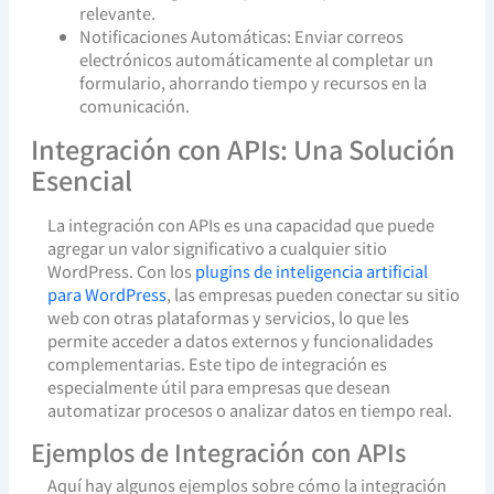
relevante.
Notificaciones Automáticas: Enviar correos
electrónicos automáticamente al completar un
formulario, ahorrando tiempo y recursos en la
comunicación.
Integración con APIs: Una Solución
Esencial
La integración con APIs es una capacidad que puede
agregar un valor significativo a cualquier sitio
WordPress. Con los
plugins de inteligencia artificial
para WordPress
, las empresas pueden conectar su sitio
web con otras plataformas y servicios, lo que les
permite acceder a datos externos y funcionalidades
complementarias. Este tipo de integración es
especialmente útil para empresas que desean
automatizar procesos o analizar datos en tiempo real.
Ejemplos de Integración con APIs
Aquí hay algunos ejemplos sobre cómo la integración